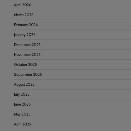
April 2026
March 2026
February 2026
January 2026
December 2025
November 2025
October 2025
September 2025
August 2025
July 2025
June 2025
May 2025
April 2025