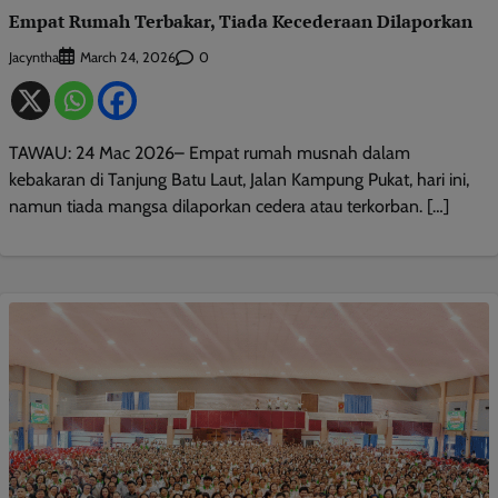
Empat Rumah Terbakar, Tiada Kecederaan Dilaporkan
Jacyntha
0
March 24, 2026
TAWAU: 24 Mac 2026– Empat rumah musnah dalam
kebakaran di Tanjung Batu Laut, Jalan Kampung Pukat, hari ini,
namun tiada mangsa dilaporkan cedera atau terkorban. […]