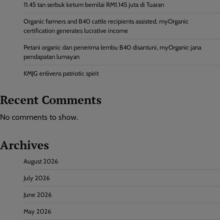
11.45 tan serbuk ketum bernilai RM1.145 juta di Tuaran
Organic farmers and B40 cattle recipients assisted, myOrganic
certification generates lucrative income
Petani organic dan penerima lembu B40 disantuni, myOrganic jana
pendapatan lumayan
KMJG enlivens patriotic spirit
Recent Comments
No comments to show.
Archives
August 2026
July 2026
June 2026
May 2026