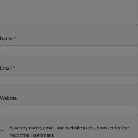
Name
*
Email
*
Website
Save my name, email, and website in this browser for the
next time I comment.