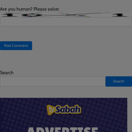
Are you human? Please solve:
Search
Search