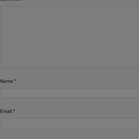
Name
*
Email
*