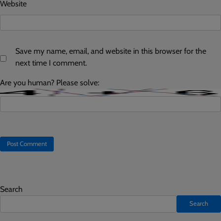
Website
Save my name, email, and website in this browser for the
next time I comment.
Are you human? Please solve:
Search
Search