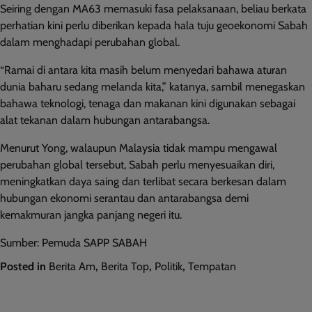
Seiring dengan MA63 memasuki fasa pelaksanaan, beliau berkata
perhatian kini perlu diberikan kepada hala tuju geoekonomi Sabah
dalam menghadapi perubahan global.
“Ramai di antara kita masih belum menyedari bahawa aturan
dunia baharu sedang melanda kita,” katanya, sambil menegaskan
bahawa teknologi, tenaga dan makanan kini digunakan sebagai
alat tekanan dalam hubungan antarabangsa.
Menurut Yong, walaupun Malaysia tidak mampu mengawal
perubahan global tersebut, Sabah perlu menyesuaikan diri,
meningkatkan daya saing dan terlibat secara berkesan dalam
hubungan ekonomi serantau dan antarabangsa demi
kemakmuran jangka panjang negeri itu.
Sumber: Pemuda SAPP SABAH
Posted in
Berita Am
,
Berita Top
,
Politik
,
Tempatan