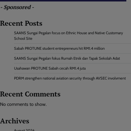
- Sponsored -
Recent Posts
SAANS Sungai Pegalan focus on Ethnic House and Native Customary
School Site
Sabah PROTUNE student entrepreneurs hit RM1.4 million
SAANS Sungai Pegalan fokus Rumah Etnik dan Tapak Sekolah Adat
Usahawan PROTUNE Sabah cecah RM1.4 juta
PDRM strengthen national aviation security through AVSEC involvment
Recent Comments
No comments to show.
Archives
August 2026