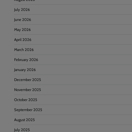
July 2026
June 2026
May 2026
April 2026
March 2026
February 2026
January 2026
December 2025
November 2025
October 2025
September 2025
August 2025
July 2025