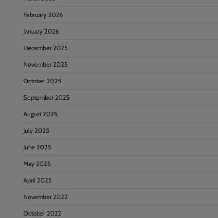
February 2026
January 2026
December 2025
November 2025
October 2025
September 2025
August 2025
July 2025
June 2025
May 2025
April 2025
November 2022
October 2022