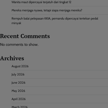
Wanita maut dipercayai terjatuh dari tingkat 12
Mereka menjaga nyawa, tetapi siapa menjaga mereka?
Rempuh balai pelepasan KKIA, pemandu dipercayai tertekan pedal
minyak
Recent Comments
No comments to show.
Archives
August 2026
July 2026
June 2026
May 2026
April 2026
March 2026