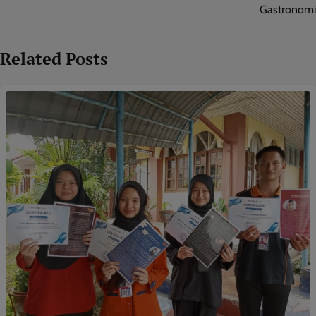
Gastronomi
Related Posts