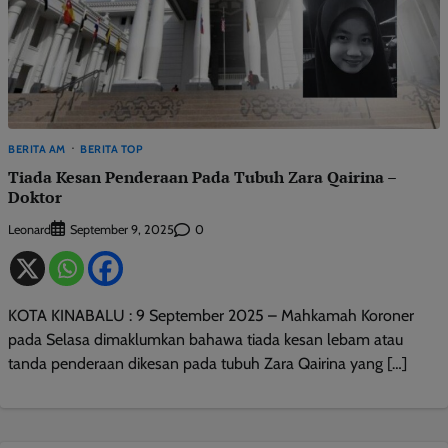
BERITA AM
BERITA TOP
Tiada Kesan Penderaan Pada Tubuh Zara Qairina –
Doktor
Leonard
0
September 9, 2025
KOTA KINABALU : 9 September 2025 – Mahkamah Koroner
pada Selasa dimaklumkan bahawa tiada kesan lebam atau
tanda penderaan dikesan pada tubuh Zara Qairina yang […]