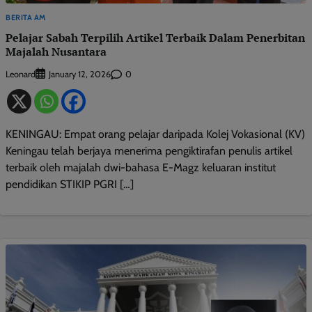
BERITA AM
Pelajar Sabah Terpilih Artikel Terbaik Dalam Penerbitan
Majalah Nusantara
Leonard
0
January 12, 2026
KENINGAU: Empat orang pelajar daripada Kolej Vokasional (KV)
Keningau telah berjaya menerima pengiktirafan penulis artikel
terbaik oleh majalah dwi-bahasa E-Magz keluaran institut
pendidikan STIKIP PGRI […]