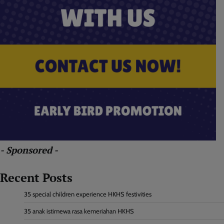
- Sponsored -
Recent Posts
35 special children experience HKHS festivities
35 anak istimewa rasa kemeriahan HKHS