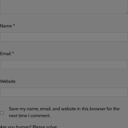
Name
*
Email
*
Website
Save my name, email, and website in this browser for the
next time I comment.
Are you human? Please solve: