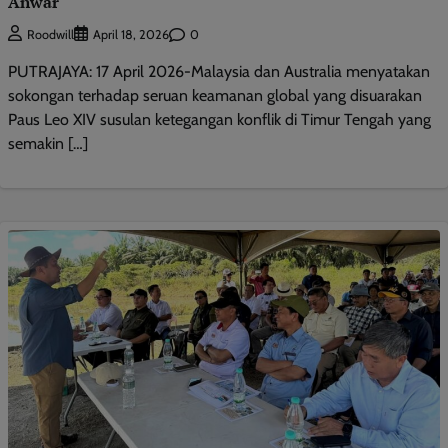
Anwar
0
Roodwill
April 18, 2026
PUTRAJAYA: 17 April 2026-Malaysia dan Australia menyatakan
sokongan terhadap seruan keamanan global yang disuarakan
Paus Leo XIV susulan ketegangan konflik di Timur Tengah yang
semakin […]