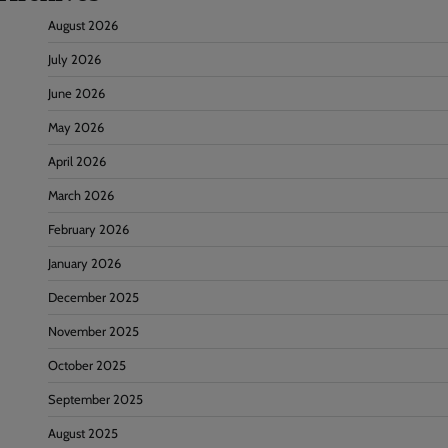
August 2026
July 2026
June 2026
May 2026
April 2026
March 2026
February 2026
January 2026
December 2025
November 2025
October 2025
September 2025
August 2025