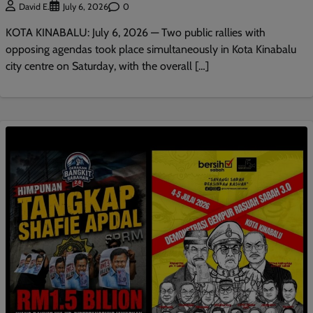
0
David E.
July 6, 2026
KOTA KINABALU: July 6, 2026 — Two public rallies with
opposing agendas took place simultaneously in Kota Kinabalu
city centre on Saturday, with the overall […]