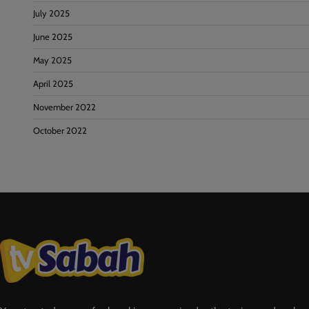
July 2025
June 2025
May 2025
April 2025
November 2022
October 2022