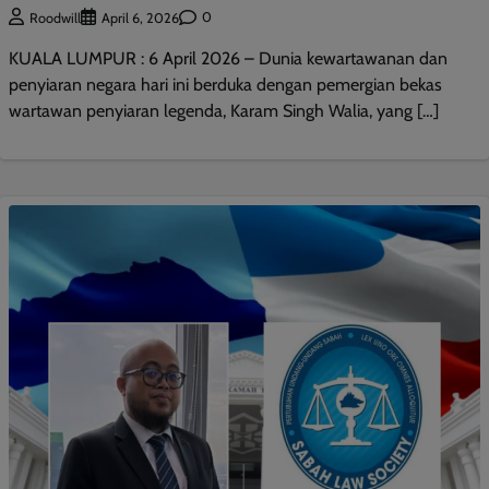
0
Roodwill
April 6, 2026
KUALA LUMPUR : 6 April 2026 – Dunia kewartawanan dan
penyiaran negara hari ini berduka dengan pemergian bekas
wartawan penyiaran legenda, Karam Singh Walia, yang […]