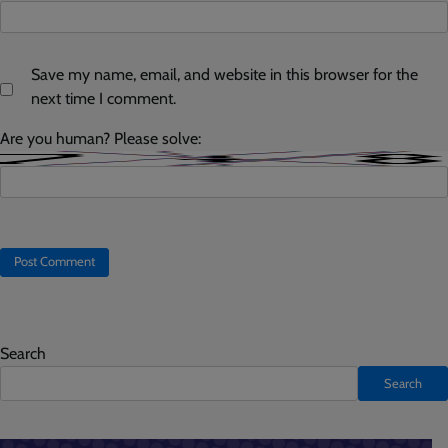
Save my name, email, and website in this browser for the
next time I comment.
Are you human? Please solve:
Search
Search