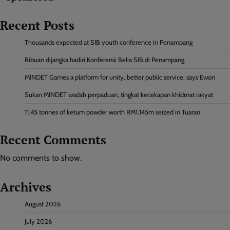
Recent Posts
Thousands expected at SIB youth conference in Penampang
Ribuan dijangka hadiri Konferensi Belia SIB di Penampang
MINDET Games a platform for unity, better public service, says Ewon
Sukan MINDET wadah perpaduan, tingkat kecekapan khidmat rakyat
11.45 tonnes of ketum powder worth RM1.145m seized in Tuaran
Recent Comments
No comments to show.
Archives
August 2026
July 2026