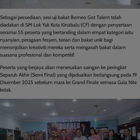
Sebagai persediaan, sesi uji bakat Borneo Got Talent telah
diadakan di SM Lok Yuk Kota Kinabalu (CF) dengan penyertaan
seramai 55 peserta yang bertanding dalam empat kategori iaitu
nyanyian, peragaan fesyen, tarian dan bakat unik bagi
menonjolkan kreativiti mereka serta mengasah bakat dalam
suasana profesional dan kompetitif.
Peserta yang berjaya akan meneruskan saingan ke peringkat
Separuh Akhir (Semi Final) yang dijadualkan berlangsung pada 19
Disember 2025 sebelum mara ke Grand Finale semasa Gala Nite
kelak.