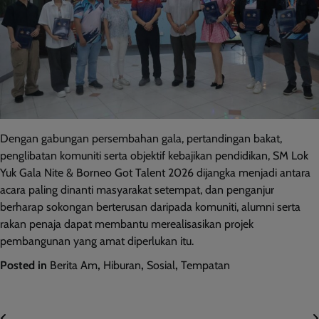
Dengan gabungan persembahan gala, pertandingan bakat,
penglibatan komuniti serta objektif kebajikan pendidikan, SM Lok
Yuk Gala Nite & Borneo Got Talent 2026 dijangka menjadi antara
acara paling dinanti masyarakat setempat, dan penganjur
berharap sokongan berterusan daripada komuniti, alumni serta
rakan penaja dapat membantu merealisasikan projek
pembangunan yang amat diperlukan itu.
Posted in
Berita Am
,
Hiburan
,
Sosial
,
Tempatan