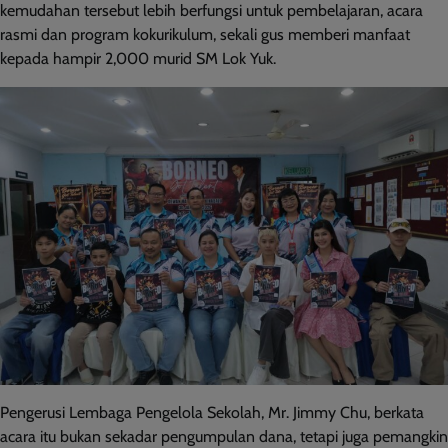
kemudahan tersebut lebih berfungsi untuk pembelajaran, acara
rasmi dan program kokurikulum, sekali gus memberi manfaat
kepada hampir 2,000 murid SM Lok Yuk.
Pengerusi Lembaga Pengelola Sekolah, Mr. Jimmy Chu, berkata
acara itu bukan sekadar pengumpulan dana, tetapi juga pemangkin