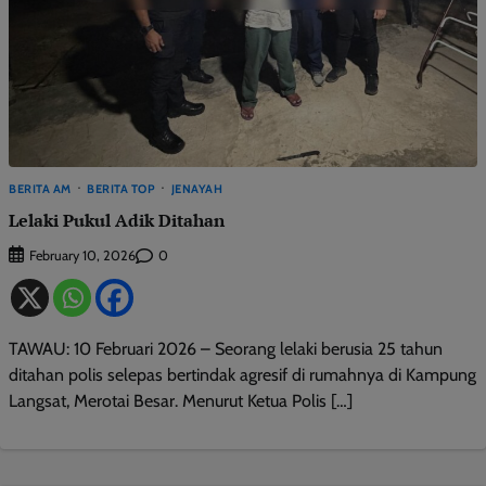
BERITA AM
BERITA TOP
JENAYAH
Lelaki Pukul Adik Ditahan
0
February 10, 2026
TAWAU: 10 Februari 2026 – Seorang lelaki berusia 25 tahun
ditahan polis selepas bertindak agresif di rumahnya di Kampung
Langsat, Merotai Besar. Menurut Ketua Polis […]