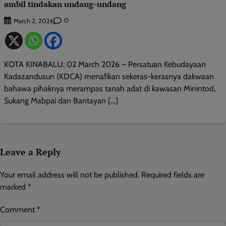
ambil tindakan undang-undang
0
March 2, 2026
KOTA KINABALU: 02 March 2026 – Persatuan Kebudayaan
Kadazandusun (KDCA) menafikan sekeras-kerasnya dakwaan
bahawa pihaknya merampas tanah adat di kawasan Minintod,
Sukang Mabpai dan Bantayan […]
Leave a Reply
Your email address will not be published.
Required fields are
marked
*
Comment
*