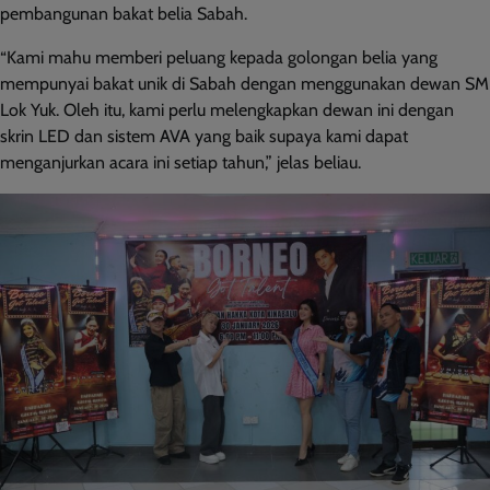
pembangunan bakat belia Sabah.
“Kami mahu memberi peluang kepada golongan belia yang
mempunyai bakat unik di Sabah dengan menggunakan dewan SM
Lok Yuk. Oleh itu, kami perlu melengkapkan dewan ini dengan
skrin LED dan sistem AVA yang baik supaya kami dapat
menganjurkan acara ini setiap tahun,” jelas beliau.