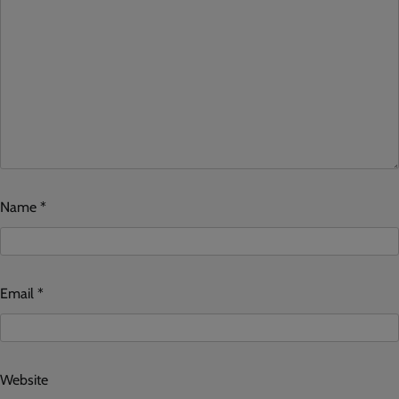
Name
*
Email
*
Website