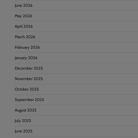
June 2026
May 2026
April 2026
March 2026
February 2026
January 2026
December 2025
November 2025
October 2025
September 2025
August 2025
July 2025
June 2025