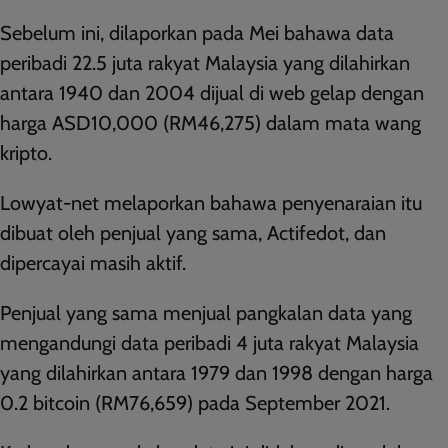
Sebelum ini, dilaporkan pada Mei bahawa data
peribadi 22.5 juta rakyat Malaysia yang dilahirkan
antara 1940 dan 2004 dijual di web gelap dengan
harga ASD10,000 (RM46,275) dalam mata wang
kripto.
Lowyat-net melaporkan bahawa penyenaraian itu
dibuat oleh penjual yang sama, Actifedot, dan
dipercayai masih aktif.
Penjual yang sama menjual pangkalan data yang
mengandungi data peribadi 4 juta rakyat Malaysia
yang dilahirkan antara 1979 dan 1998 dengan harga
0.2 bitcoin (RM76,659) pada September 2021.