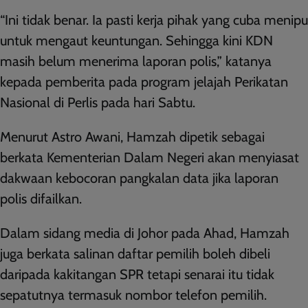
“Ini tidak benar. Ia pasti kerja pihak yang cuba menipu
untuk mengaut keuntungan. Sehingga kini KDN
masih belum menerima laporan polis,” katanya
kepada pemberita pada program jelajah Perikatan
Nasional di Perlis pada hari Sabtu.
Menurut Astro Awani, Hamzah dipetik sebagai
berkata Kementerian Dalam Negeri akan menyiasat
dakwaan kebocoran pangkalan data jika laporan
polis difailkan.
Dalam sidang media di Johor pada Ahad, Hamzah
juga berkata salinan daftar pemilih boleh dibeli
daripada kakitangan SPR tetapi senarai itu tidak
sepatutnya termasuk nombor telefon pemilih.