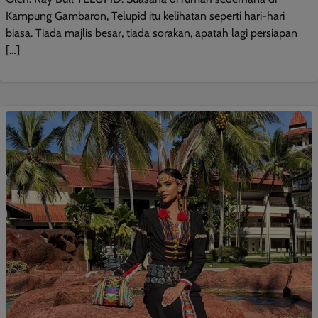
Kampung Gambaron, Telupid itu kelihatan seperti hari-hari
biasa. Tiada majlis besar, tiada sorakan, apatah lagi persiapan
[…]