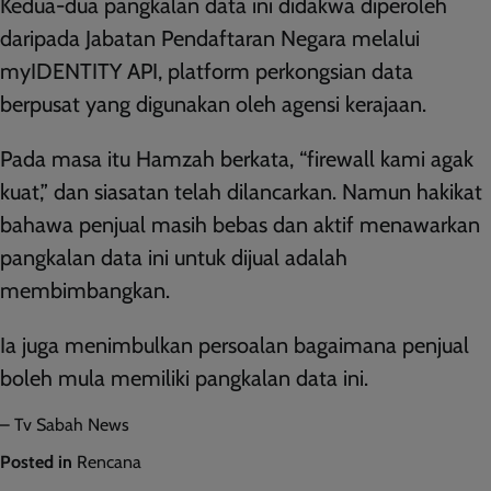
Kedua-dua pangkalan data ini didakwa diperoleh
daripada Jabatan Pendaftaran Negara melalui
myIDENTITY API, platform perkongsian data
berpusat yang digunakan oleh agensi kerajaan.
Pada masa itu Hamzah berkata, “firewall kami agak
kuat,” dan siasatan telah dilancarkan. Namun hakikat
bahawa penjual masih bebas dan aktif menawarkan
pangkalan data ini untuk dijual adalah
membimbangkan.
Ia juga menimbulkan persoalan bagaimana penjual
boleh mula memiliki pangkalan data ini.
– Tv Sabah News
Posted in
Rencana