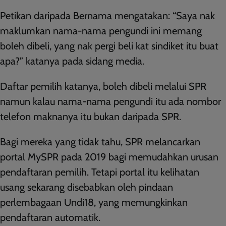
Petikan daripada Bernama mengatakan: “Saya nak
maklumkan nama-nama pengundi ini memang
boleh dibeli, yang nak pergi beli kat sindiket itu buat
apa?” katanya pada sidang media.
Daftar pemilih katanya, boleh dibeli melalui SPR
namun kalau nama-nama pengundi itu ada nombor
telefon maknanya itu bukan daripada SPR.
Bagi mereka yang tidak tahu, SPR melancarkan
portal MySPR pada 2019 bagi memudahkan urusan
pendaftaran pemilih. Tetapi portal itu kelihatan
usang sekarang disebabkan oleh pindaan
perlembagaan Undi18, yang memungkinkan
pendaftaran automatik.