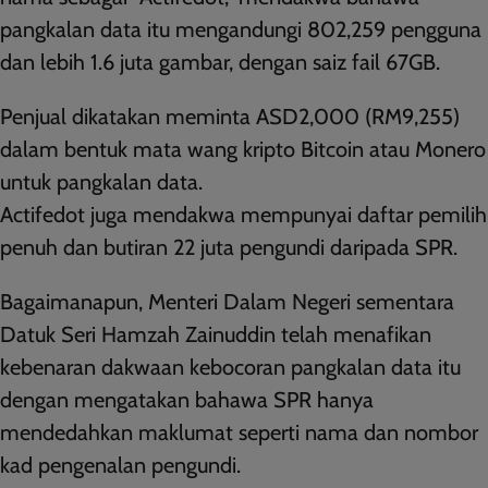
pangkalan data itu mengandungi 802,259 pengguna
dan lebih 1.6 juta gambar, dengan saiz fail 67GB.
Penjual dikatakan meminta ASD2,000 (RM9,255)
dalam bentuk mata wang kripto Bitcoin atau Monero
untuk pangkalan data.
Actifedot juga mendakwa mempunyai daftar pemilih
penuh dan butiran 22 juta pengundi daripada SPR.
Bagaimanapun, Menteri Dalam Negeri sementara
Datuk Seri Hamzah Zainuddin telah menafikan
kebenaran dakwaan kebocoran pangkalan data itu
dengan mengatakan bahawa SPR hanya
mendedahkan maklumat seperti nama dan nombor
kad pengenalan pengundi.