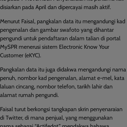
disiarkan pada April dan dipercayai masih aktif.
Menurut Faisal, pangkalan data itu mengandungi kad
pengenalan dan gambar swafoto yang dihantar
pengundi untuk pendaftaran dalam talian di portal
MySPR menerusi sistem Electronic Know Your
Customer (eKYC).
Pangkalan data itu juga didakwa mengandungi nama
penuh, nombor kad pengenalan, alamat e-mel, kata
laluan cincang, nombor telefon, tarikh lahir dan
alamat rumah pengundi.
Faisal turut berkongsi tangkapan skrin penyenaraian
di Twitter, di mana penjual, yang menggunakan
nama sebagai “Actifedot,” mendakwa bahawa