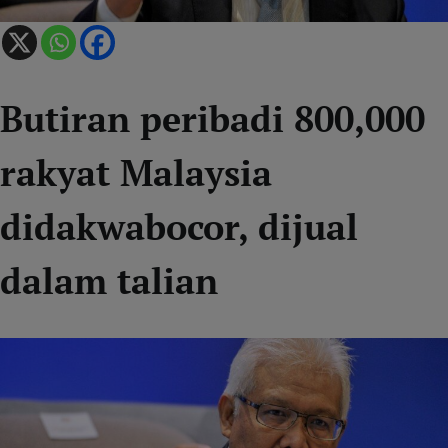
Butiran peribadi 800,000
rakyat Malaysia
didakwabocor, dijual
dalam talian