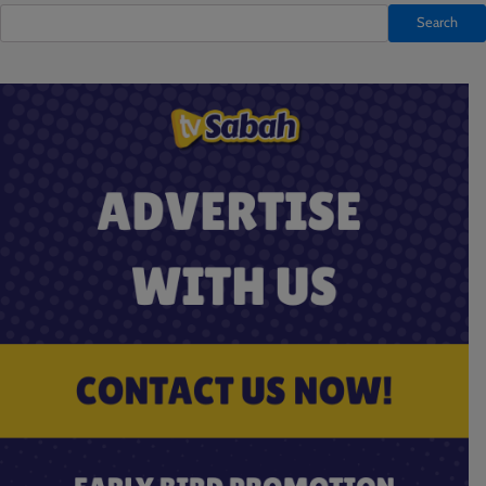
Search