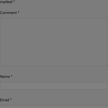
marked
*
Comment
*
Name
*
Email
*