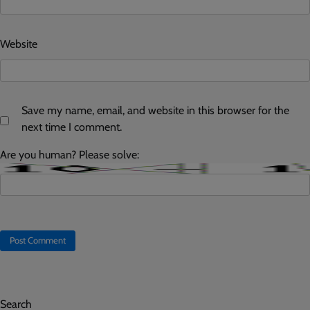
Website
Save my name, email, and website in this browser for the
next time I comment.
Are you human? Please solve:
Search