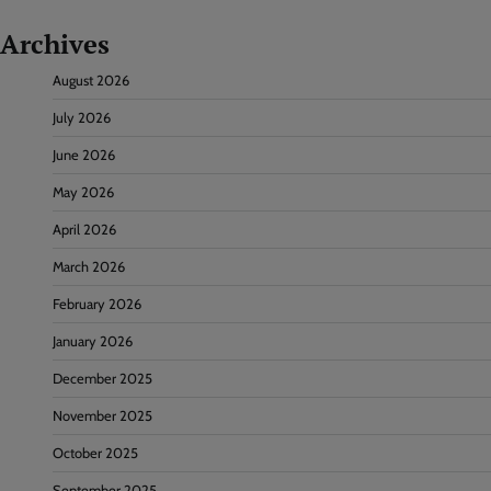
Archives
August 2026
July 2026
June 2026
May 2026
April 2026
March 2026
February 2026
January 2026
December 2025
November 2025
October 2025
September 2025