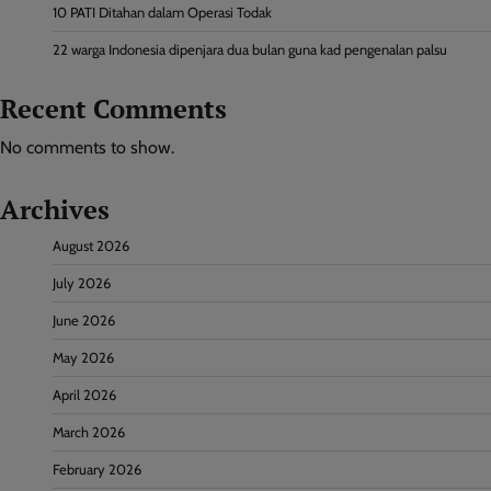
10 PATI Ditahan dalam Operasi Todak
22 warga Indonesia dipenjara dua bulan guna kad pengenalan palsu
Recent Comments
No comments to show.
Archives
August 2026
July 2026
June 2026
May 2026
April 2026
March 2026
February 2026