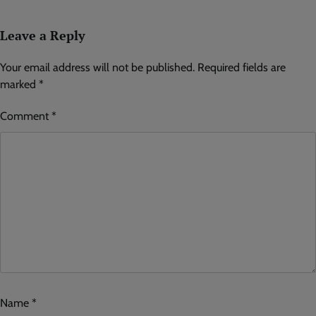
Leave a Reply
Your email address will not be published.
Required fields are
marked
*
Comment
*
Name
*