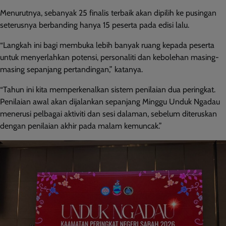
Menurutnya, sebanyak 25 finalis terbaik akan dipilih ke pusingan
seterusnya berbanding hanya 15 peserta pada edisi lalu.
“Langkah ini bagi membuka lebih banyak ruang kepada peserta
untuk menyerlahkan potensi, personaliti dan kebolehan masing-
masing sepanjang pertandingan,” katanya.
“Tahun ini kita memperkenalkan sistem penilaian dua peringkat.
Penilaian awal akan dijalankan sepanjang Minggu Unduk Ngadau
menerusi pelbagai aktiviti dan sesi dalaman, sebelum diteruskan
dengan penilaian akhir pada malam kemuncak.”