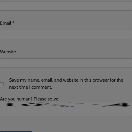
Email
*
Website
Save my name, email, and website in this browser for the
next time I comment.
Are you human? Please solve: