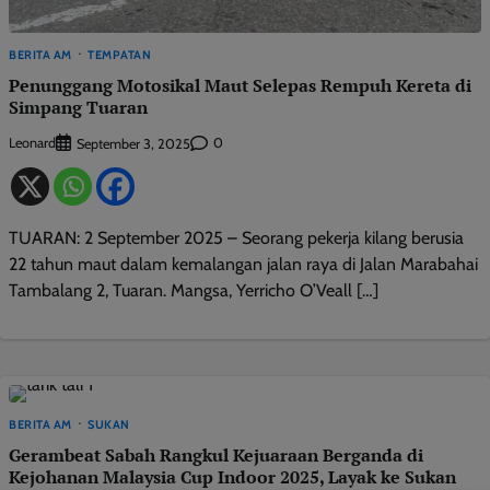
BERITA AM
TEMPATAN
Penunggang Motosikal Maut Selepas Rempuh Kereta di
Simpang Tuaran
Leonard
0
September 3, 2025
TUARAN: 2 September 2025 – Seorang pekerja kilang berusia
22 tahun maut dalam kemalangan jalan raya di Jalan Marabahai
Tambalang 2, Tuaran. Mangsa, Yerricho O’Veall […]
BERITA AM
SUKAN
Gerambeat Sabah Rangkul Kejuaraan Berganda di
Kejohanan Malaysia Cup Indoor 2025, Layak ke Sukan