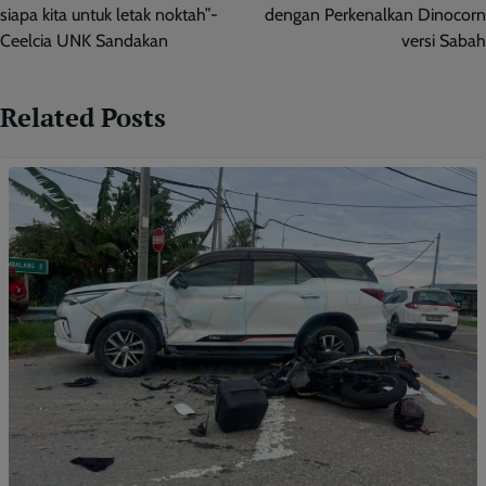
siapa kita untuk letak noktah”-
dengan Perkenalkan Dinocorn
Ceelcia UNK Sandakan
versi Sabah
Related Posts