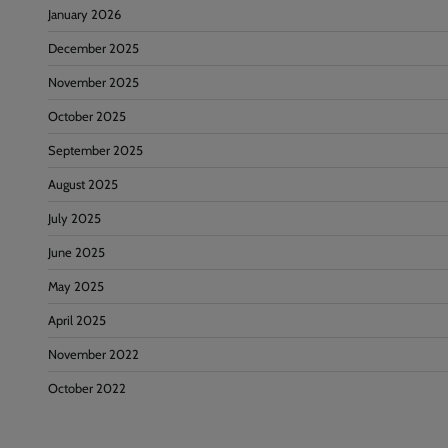
January 2026
December 2025
November 2025
October 2025
September 2025
August 2025
July 2025
June 2025
May 2025
April 2025
November 2022
October 2022