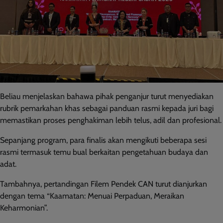
Beliau menjelaskan bahawa pihak penganjur turut menyediakan
rubrik pemarkahan khas sebagai panduan rasmi kepada juri bagi
memastikan proses penghakiman lebih telus, adil dan profesional.
Sepanjang program, para finalis akan mengikuti beberapa sesi
rasmi termasuk temu bual berkaitan pengetahuan budaya dan
adat.
Tambahnya, pertandingan Filem Pendek CAN turut dianjurkan
dengan tema “Kaamatan: Menuai Perpaduan, Meraikan
Keharmonian”.