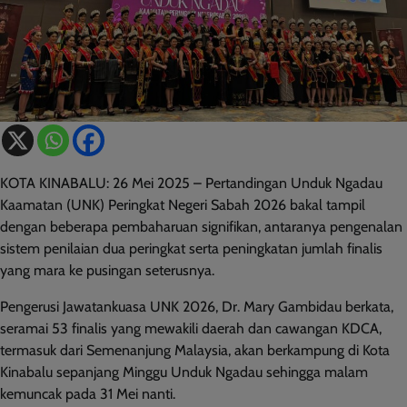
KOTA KINABALU: 26 Mei 2025 – Pertandingan Unduk Ngadau
Kaamatan (UNK) Peringkat Negeri Sabah 2026 bakal tampil
dengan beberapa pembaharuan signifikan, antaranya pengenalan
sistem penilaian dua peringkat serta peningkatan jumlah finalis
yang mara ke pusingan seterusnya.
Pengerusi Jawatankuasa UNK 2026, Dr. Mary Gambidau berkata,
seramai 53 finalis yang mewakili daerah dan cawangan KDCA,
termasuk dari Semenanjung Malaysia, akan berkampung di Kota
Kinabalu sepanjang Minggu Unduk Ngadau sehingga malam
kemuncak pada 31 Mei nanti.