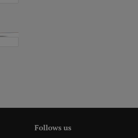
Follows us