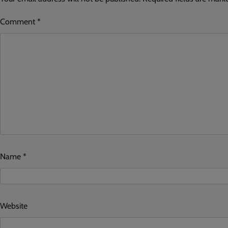
Comment
*
Name
*
Website