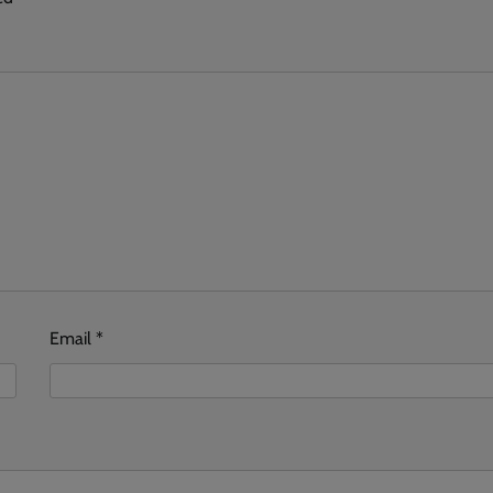
Email
*