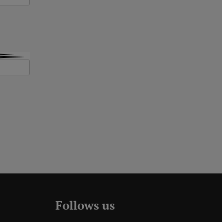
Follows us