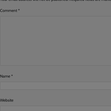
Comment
*
Name
*
Website