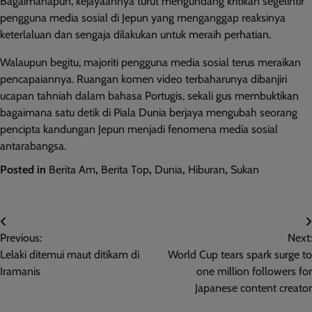
Bagaimanapun, kejayaannya turut mengundang kritikan segelintir
pengguna media sosial di Jepun yang menganggap reaksinya
keterlaluan dan sengaja dilakukan untuk meraih perhatian.
Walaupun begitu, majoriti pengguna media sosial terus meraikan
pencapaiannya. Ruangan komen video terbaharunya dibanjiri
ucapan tahniah dalam bahasa Portugis, sekali gus membuktikan
bagaimana satu detik di Piala Dunia berjaya mengubah seorang
pencipta kandungan Jepun menjadi fenomena media sosial
antarabangsa.
Posted in
Berita Am
,
Berita Top
,
Dunia
,
Hiburan
,
Sukan
Post
Previous:
Next:
navigation
Lelaki ditemui maut ditikam di
World Cup tears spark surge to
Iramanis
one million followers for
Japanese content creator