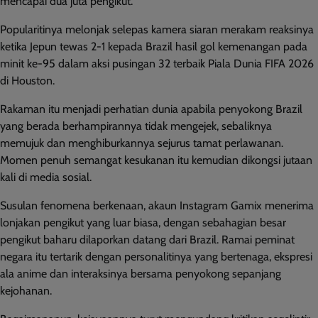
mencapai dua juta pengikut.
Popularitinya melonjak selepas kamera siaran merakam reaksinya
ketika Jepun tewas 2-1 kepada Brazil hasil gol kemenangan pada
minit ke-95 dalam aksi pusingan 32 terbaik Piala Dunia FIFA 2026
di Houston.
Rakaman itu menjadi perhatian dunia apabila penyokong Brazil
yang berada berhampirannya tidak mengejek, sebaliknya
memujuk dan menghiburkannya sejurus tamat perlawanan.
Momen penuh semangat kesukanan itu kemudian dikongsi jutaan
kali di media sosial.
Susulan fenomena berkenaan, akaun Instagram Gamix menerima
lonjakan pengikut yang luar biasa, dengan sebahagian besar
pengikut baharu dilaporkan datang dari Brazil. Ramai peminat
negara itu tertarik dengan personalitinya yang bertenaga, ekspresi
ala anime dan interaksinya bersama penyokong sepanjang
kejohanan.