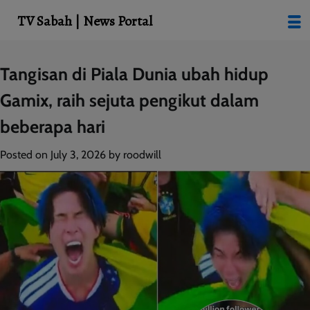
modal-check
TV Sabah | News Portal
Skip
Tangisan di Piala Dunia ubah hidup
to
Gamix, raih sejuta pengikut dalam
content
beberapa hari
Posted on
July 3, 2026
by
roodwill