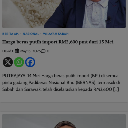
BERITA AM
NASIONAL
WILAYAH SABAH
Harga beras putih import RM2,600 pmt dari 15 Mei
David E.
0
May 15, 2025
PUTRAJAYA, 14 Mei: Harga beras putih import (BPI) di semua
pintu gudang Padiberas Nasional Bhd (BERNAS), termasuk di
Sabah dan Sarawak, telah diselaraskan kepada RM2,600 […]