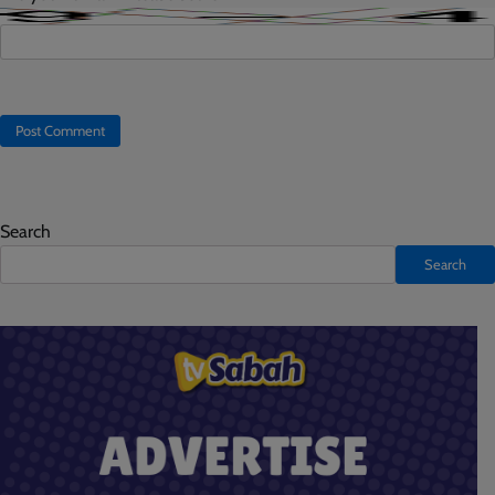
Search
Search