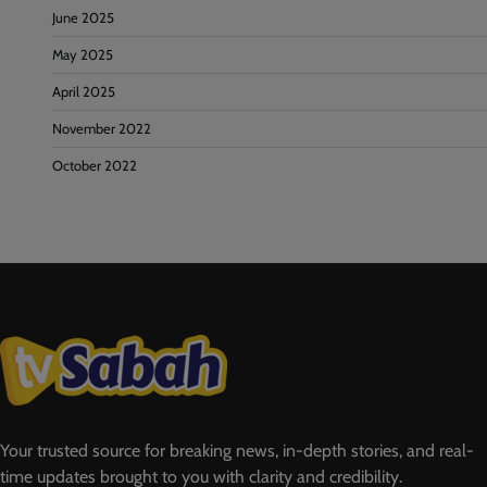
June 2025
May 2025
April 2025
November 2022
October 2022
Your trusted source for breaking news, in-depth stories, and real-
time updates brought to you with clarity and credibility.