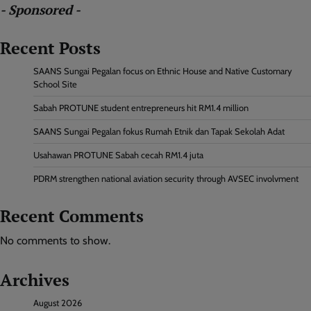
- Sponsored -
Recent Posts
SAANS Sungai Pegalan focus on Ethnic House and Native Customary
School Site
Sabah PROTUNE student entrepreneurs hit RM1.4 million
SAANS Sungai Pegalan fokus Rumah Etnik dan Tapak Sekolah Adat
Usahawan PROTUNE Sabah cecah RM1.4 juta
PDRM strengthen national aviation security through AVSEC involvment
Recent Comments
No comments to show.
Archives
August 2026