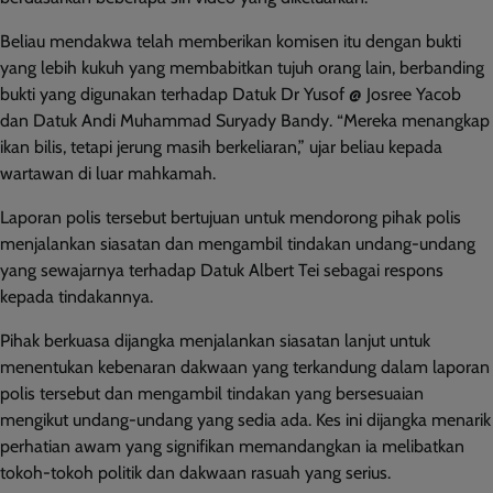
Beliau mendakwa telah memberikan komisen itu dengan bukti
yang lebih kukuh yang membabitkan tujuh orang lain, berbanding
bukti yang digunakan terhadap Datuk Dr Yusof @ Josree Yacob
dan Datuk Andi Muhammad Suryady Bandy. “Mereka menangkap
ikan bilis, tetapi jerung masih berkeliaran,” ujar beliau kepada
wartawan di luar mahkamah.
Laporan polis tersebut bertujuan untuk mendorong pihak polis
menjalankan siasatan dan mengambil tindakan undang-undang
yang sewajarnya terhadap Datuk Albert Tei sebagai respons
kepada tindakannya.
Pihak berkuasa dijangka menjalankan siasatan lanjut untuk
menentukan kebenaran dakwaan yang terkandung dalam laporan
polis tersebut dan mengambil tindakan yang bersesuaian
mengikut undang-undang yang sedia ada. Kes ini dijangka menarik
perhatian awam yang signifikan memandangkan ia melibatkan
tokoh-tokoh politik dan dakwaan rasuah yang serius.