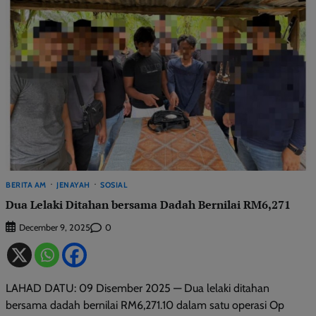
BERITA AM
JENAYAH
SOSIAL
Dua Lelaki Ditahan bersama Dadah Bernilai RM6,271
0
December 9, 2025
LAHAD DATU: 09 Disember 2025 — Dua lelaki ditahan
bersama dadah bernilai RM6,271.10 dalam satu operasi Op