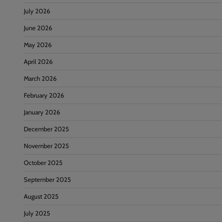
July 2026
June 2026
May 2026
April 2026
March 2026
February 2026
January 2026
December 2025
November 2025
October 2025
September 2025
August 2025
July 2025