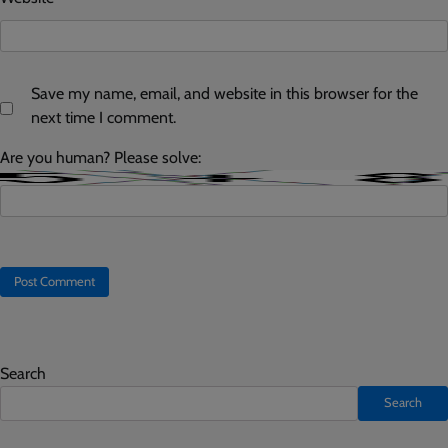
Save my name, email, and website in this browser for the
next time I comment.
Are you human? Please solve:
Search
Search