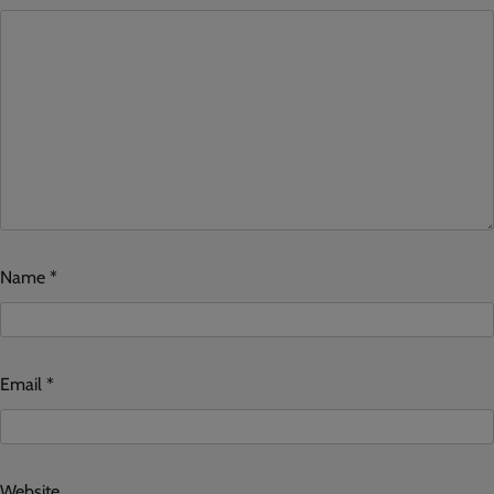
Name
*
Email
*
Website