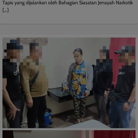
Tapis yang dijalankan oleh Bahagian Siasatan Jenayah Narkotik
[…]