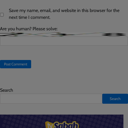
Save my name, email, and website in this browser for the
next time I comment.
Are you human? Please solve:
Search
Search