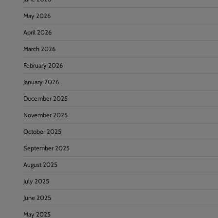
May 2026
April 2026
March 2026
February 2026
January 2026
December 2025
November 2025
October 2025
September 2025
August 2025
July 2025
June 2025
May 2025