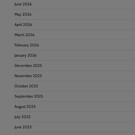
June 2026
May 2026
April 2026
March 2026
February 2026
January 2026
December 2025
November 2025
October 2025
September 2025
August 2025
July 2025
June 2025