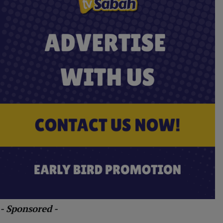
- Sponsored -