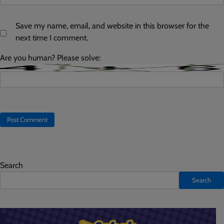
Save my name, email, and website in this browser for the
next time I comment.
Are you human? Please solve:
Search
Search