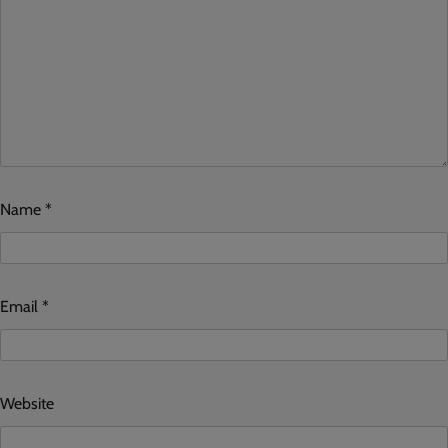
Name
*
Email
*
Website