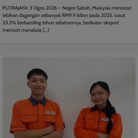
PUTRAJAYA: 3 Ogos 2026 – Negeri Sabah, Malaysia mencatat
lebihan dagangan sebanyak RM9.9 bilion pada 2025, susut
33.3% berbanding tahun sebelumnya, berikutan eksport
merosot manakala […]