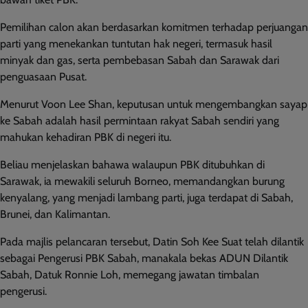
Pemilihan calon akan berdasarkan komitmen terhadap perjuangan
parti yang menekankan tuntutan hak negeri, termasuk hasil
minyak dan gas, serta pembebasan Sabah dan Sarawak dari
penguasaan Pusat.
Menurut Voon Lee Shan, keputusan untuk mengembangkan sayap
ke Sabah adalah hasil permintaan rakyat Sabah sendiri yang
mahukan kehadiran PBK di negeri itu.
Beliau menjelaskan bahawa walaupun PBK ditubuhkan di
Sarawak, ia mewakili seluruh Borneo, memandangkan burung
kenyalang, yang menjadi lambang parti, juga terdapat di Sabah,
Brunei, dan Kalimantan.
Pada majlis pelancaran tersebut, Datin Soh Kee Suat telah dilantik
sebagai Pengerusi PBK Sabah, manakala bekas ADUN Dilantik
Sabah, Datuk Ronnie Loh, memegang jawatan timbalan
pengerusi.