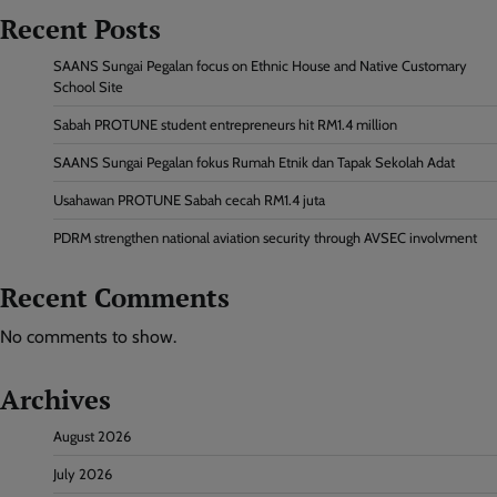
Recent Posts
SAANS Sungai Pegalan focus on Ethnic House and Native Customary
School Site
Sabah PROTUNE student entrepreneurs hit RM1.4 million
SAANS Sungai Pegalan fokus Rumah Etnik dan Tapak Sekolah Adat
Usahawan PROTUNE Sabah cecah RM1.4 juta
PDRM strengthen national aviation security through AVSEC involvment
Recent Comments
No comments to show.
Archives
August 2026
July 2026