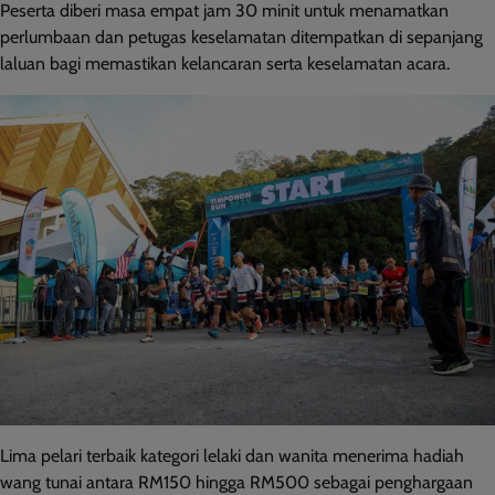
Peserta diberi masa empat jam 30 minit untuk menamatkan
perlumbaan dan petugas keselamatan ditempatkan di sepanjang
laluan bagi memastikan kelancaran serta keselamatan acara.
Lima pelari terbaik kategori lelaki dan wanita menerima hadiah
wang tunai antara RM150 hingga RM500 sebagai penghargaan