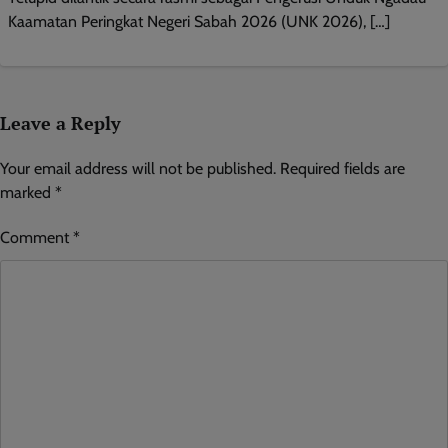
Kaamatan Peringkat Negeri Sabah 2026 (UNK 2026), […]
Leave a Reply
Your email address will not be published.
Required fields are
marked
*
Comment
*