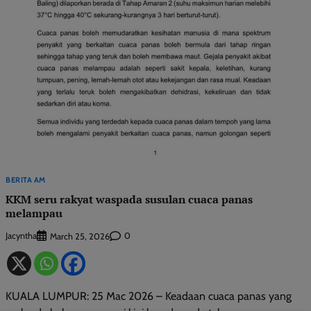
BERITA AM
KKM seru rakyat waspada susulan cuaca panas
melampau
Jacyntha
0
March 25, 2026
KUALA LUMPUR: 25 Mac 2026 – Keadaan cuaca panas yang