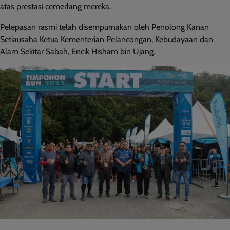
atas prestasi cemerlang mereka.
Pelepasan rasmi telah disempurnakan oleh Penolong Kanan
Setiausaha Ketua Kementerian Pelancongan, Kebudayaan dan
Alam Sekitar Sabah, Encik Hisham bin Ujang.