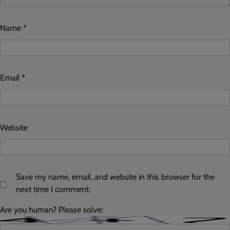
Name
*
Email
*
Website
Save my name, email, and website in this browser for the
next time I comment.
Are you human? Please solve: