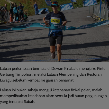
Laluan perlumbaan bermula di Dewan Kinabalu menuju ke Pintu
Gerbang Timpohon, melalui Laluan Mempening dan Restoran
Liwagu sebelum kembali ke garisan penamat.
Laluan ini bukan sahaja menguji ketahanan fizikal pelari, malah
memperlihatkan keindahan alam semula jadi hutan pergunungan
yang terdapat Sabah.