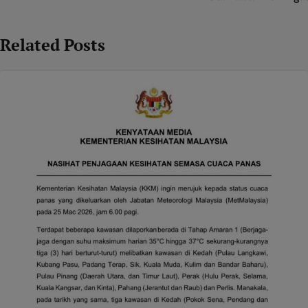
Related Posts