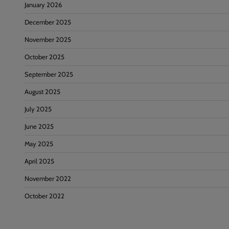
January 2026
December 2025
November 2025
October 2025
September 2025
August 2025
July 2025
June 2025
May 2025
April 2025
November 2022
October 2022