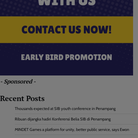
- Sponsored -
Recent Posts
Thousands expected at SIB youth conference in Penampang
Ribuan dijangka hadiri Konferensi Belia SIB di Penampang
MINDET Games a platform for unity, better public service, says Ewon