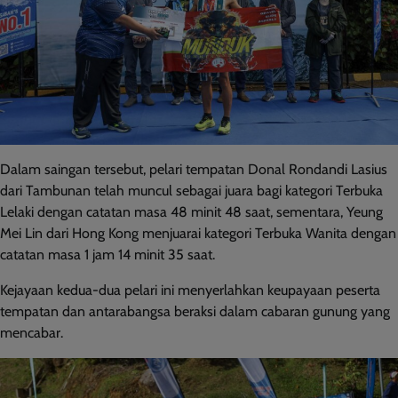
Dalam saingan tersebut, pelari tempatan Donal Rondandi Lasius
dari Tambunan telah muncul sebagai juara bagi kategori Terbuka
Lelaki dengan catatan masa 48 minit 48 saat, sementara, Yeung
Mei Lin dari Hong Kong menjuarai kategori Terbuka Wanita dengan
catatan masa 1 jam 14 minit 35 saat.
Kejayaan kedua-dua pelari ini menyerlahkan keupayaan peserta
tempatan dan antarabangsa beraksi dalam cabaran gunung yang
mencabar.