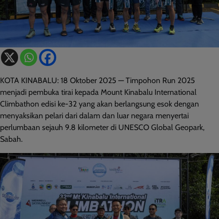
KOTA KINABALU: 18 Oktober 2025 — Timpohon Run 2025
menjadi pembuka tirai kepada Mount Kinabalu International
Climbathon edisi ke-32 yang akan berlangsung esok dengan
menyaksikan pelari dari dalam dan luar negara menyertai
perlumbaan sejauh 9.8 kilometer di UNESCO Global Geopark,
Sabah.