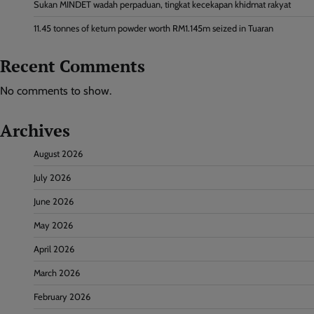
Sukan MINDET wadah perpaduan, tingkat kecekapan khidmat rakyat
11.45 tonnes of ketum powder worth RM1.145m seized in Tuaran
Recent Comments
No comments to show.
Archives
August 2026
July 2026
June 2026
May 2026
April 2026
March 2026
February 2026