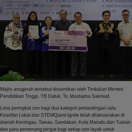
Majlis anugerah tersebut dirasmikan oleh Timbalan Menteri
Pendidikan Tinggi, YB Datuk. Ts. Mustapha Sakmud.
Lima peringkat zon bagi dua kategori pertandingan iaitu
Kearifan Lokal dan STEMQuest Ignite telah dilaksanakan di
daerah Keningau, Tawau, Sandakan, Kota Marudu dan Tuaran
dan para pemenang pingat bagi setiap zon layak untuk