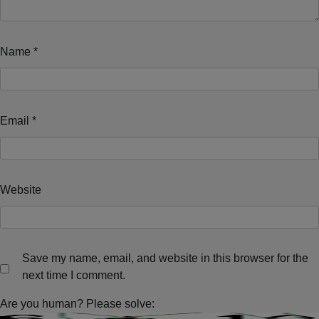
Name
*
Email
*
Website
Save my name, email, and website in this browser for the
next time I comment.
Are you human? Please solve: