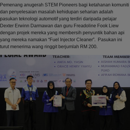
Pemenang anugerah STEM Pioneers bagi ketahanan komuniti
dan penyelesaian masalah kehidupan seharian adalah
pasukan teknologi automotif yang terdiri daripada pelajar
Dexter Erwinn Darmawan dan guru Freadoline Fook Liew
dengan projek mereka yang membersih penyuntik bahan api
yang mereka namakan “Fuel Injector Cleaner”. Pasukan ini
turut menerima wang ringgit berjumlah RM 200.