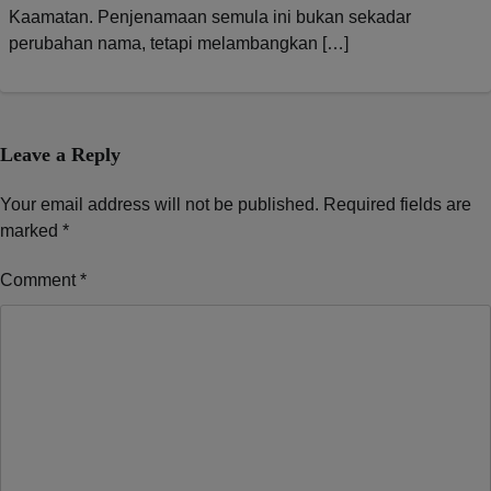
Kaamatan. Penjenamaan semula ini bukan sekadar
perubahan nama, tetapi melambangkan […]
Leave a Reply
Your email address will not be published.
Required fields are
marked
*
Comment
*