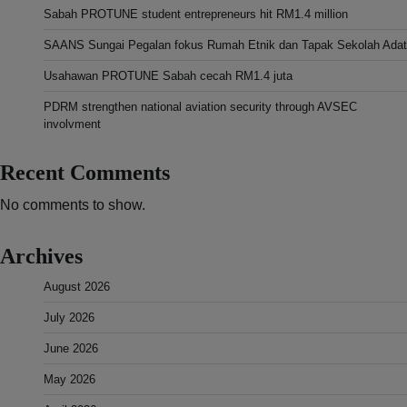
Sabah PROTUNE student entrepreneurs hit RM1.4 million
SAANS Sungai Pegalan fokus Rumah Etnik dan Tapak Sekolah Adat
Usahawan PROTUNE Sabah cecah RM1.4 juta
PDRM strengthen national aviation security through AVSEC
involvment
Recent Comments
No comments to show.
Archives
August 2026
July 2026
June 2026
May 2026