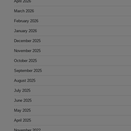
April 2026
March 2026
February 2026
January 2026
December 2025
November 2025
October 2025
September 2025
August 2025
July 2025
June 2025
May 2025
April 2025
November 2022