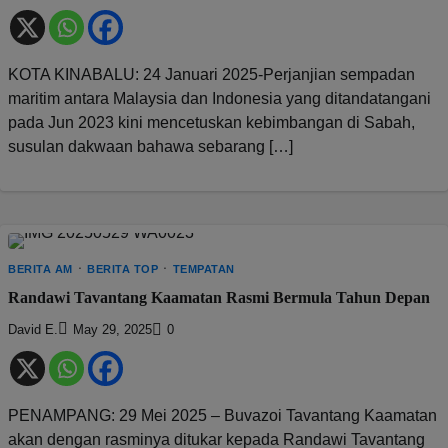
KOTA KINABALU: 24 Januari 2025-Perjanjian sempadan
maritim antara Malaysia dan Indonesia yang ditandatangani
pada Jun 2023 kini mencetuskan kebimbangan di Sabah,
susulan dakwaan bahawa sebarang […]
BERITA AM
BERITA TOP
TEMPATAN
Randawi Tavantang Kaamatan Rasmi Bermula Tahun Depan
David E.
May 29, 2025
0
PENAMPANG: 29 Mei 2025 – Buvazoi Tavantang Kaamatan
akan dengan rasminya ditukar kepada Randawi Tavantang