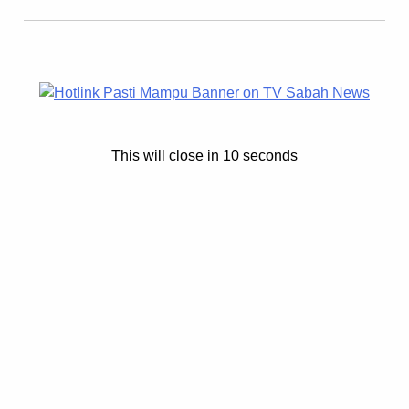
This will close in
9
seconds