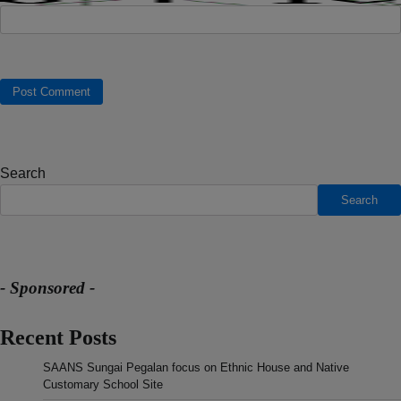
Search
Search
- Sponsored -
Recent Posts
SAANS Sungai Pegalan focus on Ethnic House and Native
Customary School Site