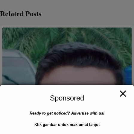
Related Posts
Sponsored
Ready to get noticed? Advertise with us!
Klik gambar untuk maklumat lanjut