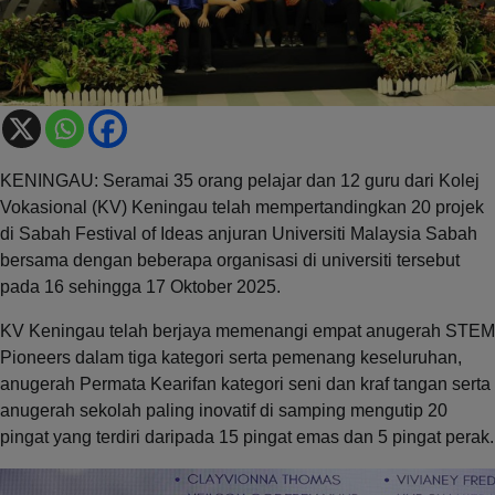
KENINGAU: Seramai 35 orang pelajar dan 12 guru dari Kolej
Vokasional (KV) Keningau telah mempertandingkan 20 projek
di Sabah Festival of Ideas anjuran Universiti Malaysia Sabah
bersama dengan beberapa organisasi di universiti tersebut
pada 16 sehingga 17 Oktober 2025.
KV Keningau telah berjaya memenangi empat anugerah STEM
Pioneers dalam tiga kategori serta pemenang keseluruhan,
anugerah Permata Kearifan kategori seni dan kraf tangan serta
anugerah sekolah paling inovatif di samping mengutip 20
pingat yang terdiri daripada 15 pingat emas dan 5 pingat perak.