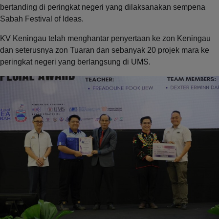
bertanding di peringkat negeri yang dilaksanakan sempena
Sabah Festival of Ideas.
KV Keningau telah menghantar penyertaan ke zon Keningau
dan seterusnya zon Tuaran dan sebanyak 20 projek mara ke
peringkat negeri yang berlangsung di UMS.