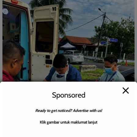
Sponsored
Ready to get noticed? Advertise with us!
Klik gambar untuk maklumat lanjut