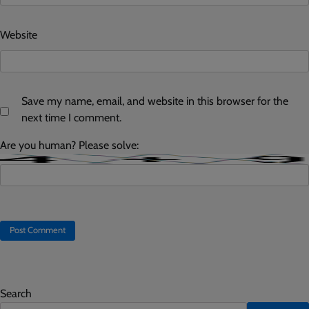
Website
Save my name, email, and website in this browser for the
next time I comment.
Are you human? Please solve:
Search