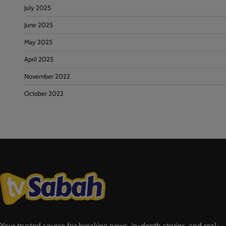
July 2025
June 2025
May 2025
April 2025
November 2022
October 2022
Your trusted source for breaking news, in-depth stories, and real-