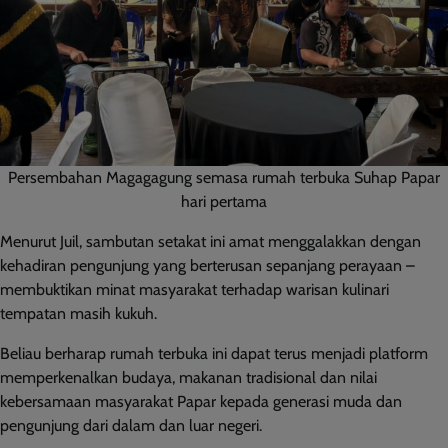
Persembahan Magagagung semasa rumah terbuka Suhap Papar
hari pertama
Menurut Juil, sambutan setakat ini amat menggalakkan dengan
kehadiran pengunjung yang berterusan sepanjang perayaan –
membuktikan minat masyarakat terhadap warisan kulinari
tempatan masih kukuh.
Beliau berharap rumah terbuka ini dapat terus menjadi platform
memperkenalkan budaya, makanan tradisional dan nilai
kebersamaan masyarakat Papar kepada generasi muda dan
pengunjung dari dalam dan luar negeri.