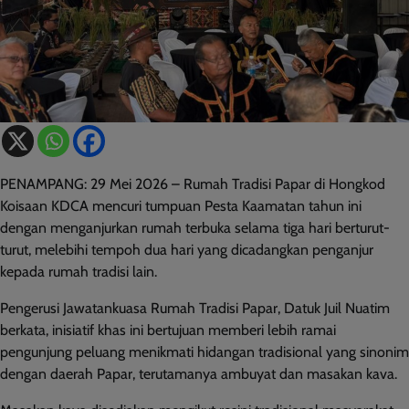
PENAMPANG: 29 Mei 2026 – Rumah Tradisi Papar di Hongkod
Koisaan KDCA mencuri tumpuan Pesta Kaamatan tahun ini
dengan menganjurkan rumah terbuka selama tiga hari berturut-
turut, melebihi tempoh dua hari yang dicadangkan penganjur
kepada rumah tradisi lain.
Pengerusi Jawatankuasa Rumah Tradisi Papar, Datuk Juil Nuatim
berkata, inisiatif khas ini bertujuan memberi lebih ramai
pengunjung peluang menikmati hidangan tradisional yang sinonim
dengan daerah Papar, terutamanya ambuyat dan masakan kava.