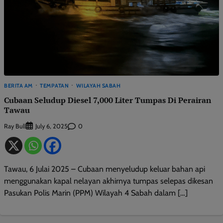
BERITA AM
TEMPATAN
WILAYAH SABAH
Cubaan Seludup Diesel 7,000 Liter Tumpas Di Perairan
Tawau
Ray Bull
0
July 6, 2025
Tawau, 6 Julai 2025 – Cubaan menyeludup keluar bahan api
menggunakan kapal nelayan akhirnya tumpas selepas dikesan
Pasukan Polis Marin (PPM) Wilayah 4 Sabah dalam […]