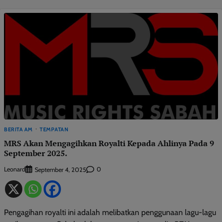
BERITA AM
TEMPATAN
MRS Akan Mengagihkan Royalti Kepada Ahlinya Pada 9
September 2025.
Leonard
0
September 4, 2025
Pengagihan royalti ini adalah melibatkan penggunaan lagu-lagu