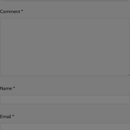
Comment
*
Name
*
Email
*