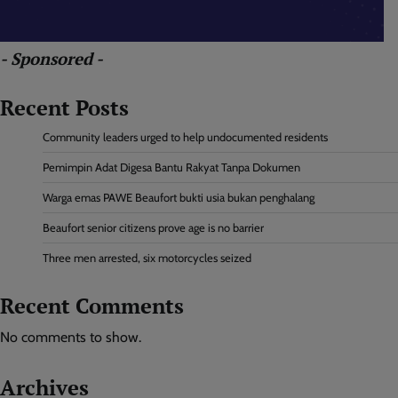
- Sponsored -
Recent Posts
Community leaders urged to help undocumented residents
Pemimpin Adat Digesa Bantu Rakyat Tanpa Dokumen
Warga emas PAWE Beaufort bukti usia bukan penghalang
Beaufort senior citizens prove age is no barrier
Three men arrested, six motorcycles seized
Recent Comments
No comments to show.
Archives