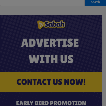
Search