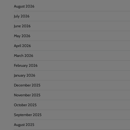
August 2026
July 2026
June 2026
May 2026
April 2026
March 2026
February 2026
January 2026
December 2025
November 2025
October 2025
September 2025
August 2025