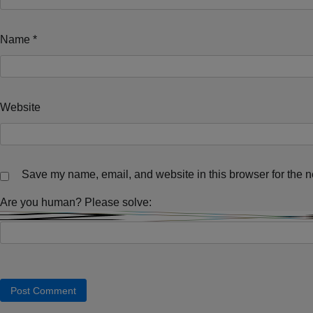
Name
*
Website
Save my name, email, and website in this browser for the n
Are you human? Please solve: