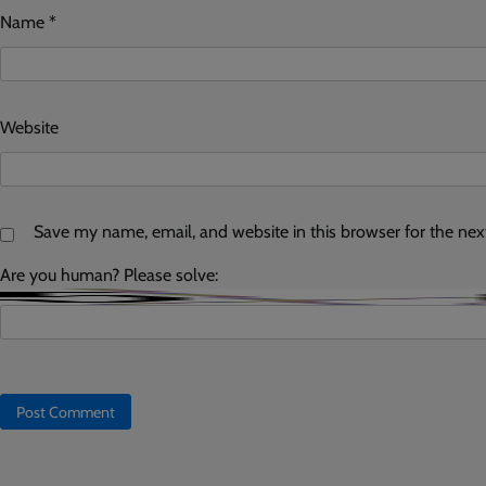
Name
*
Website
Save my name, email, and website in this browser for the ne
Are you human? Please solve: