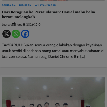
BERITA AM
HIBURAN
WILAYAH SABAH
Dari Keraguan ke Persaudaraan: Daniel mahu belia
berani melangkah
Leonard
0
June 11, 2026
TAMPARULI: Bukan semua orang dilahirkan dengan keyakinan
untuk berdiri di hadapan orang ramai atau menyahut cabaran di
luar zon selesa. Namun bagi Daniel Chrionie Bin […]