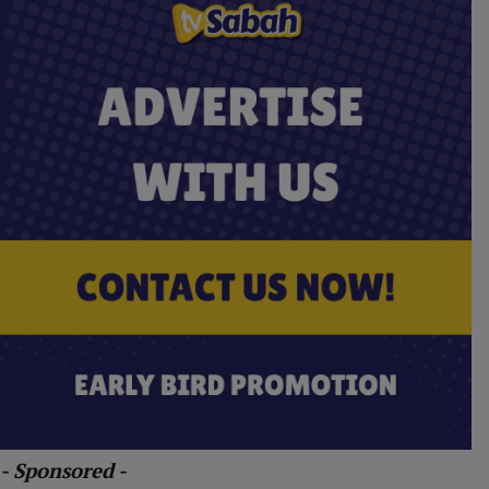
- Sponsored -