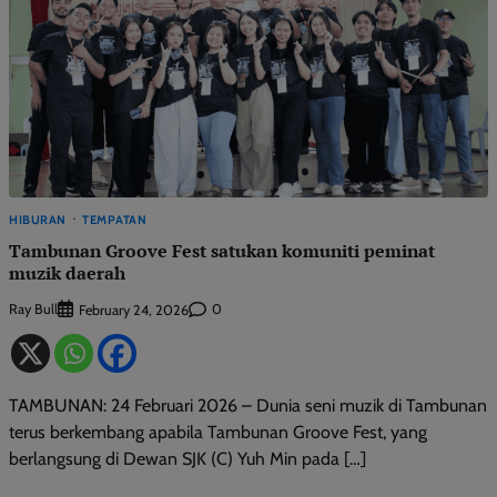
HIBURAN
TEMPATAN
Tambunan Groove Fest satukan komuniti peminat
muzik daerah
Ray Bull
0
February 24, 2026
TAMBUNAN: 24 Februari 2026 – Dunia seni muzik di Tambunan
terus berkembang apabila Tambunan Groove Fest, yang
berlangsung di Dewan SJK (C) Yuh Min pada […]