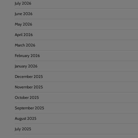
July 2026
June 2026
May 2026
April 2026
March 2026
February 2026
January 2026
December 2025
November 2025
October 2025
September 2025
August 2025
July 2025