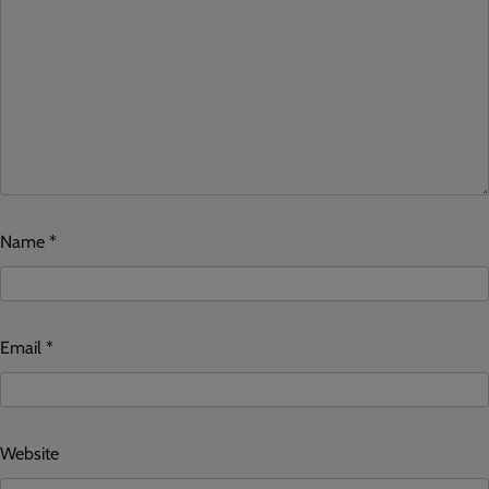
Name
*
Email
*
Website