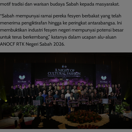
motif tradisi dan warisan budaya Sabah kepada masyarakat.
“Sabah mempunyai ramai pereka fesyen berbakat yang telah
menerima pengiktirafan hingga ke peringkat antarabangsa. Ini
membuktikan industri fesyen negeri mempunyai potensi besar
untuk terus berkembang,” katanya dalam ucapan alu-aluan
ANOCF RTK Negeri Sabah 2026.