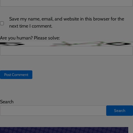
Save my name, email, and website in this browser for the
next time I comment.
Are you human? Please solve:
Search
Search