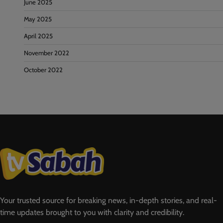
June 2025
May 2025
April 2025
November 2022
October 2022
Your trusted source for breaking news, in-depth stories, and real-
time updates brought to you with clarity and credibility.