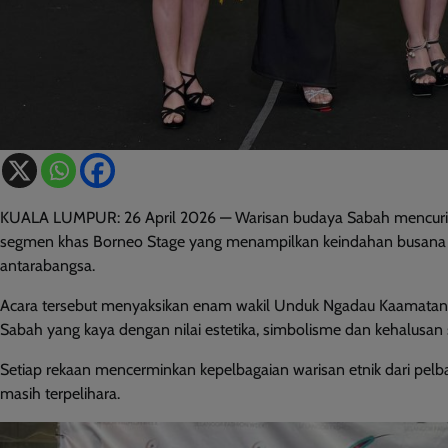
KUALA LUMPUR: 26 April 2026 — Warisan budaya Sabah mencuri 
segmen khas Borneo Stage yang menampilkan keindahan busana tra
antarabangsa.
Acara tersebut menyaksikan enam wakil Unduk Ngadau Kaamatan 
Sabah yang kaya dengan nilai estetika, simbolisme dan kehalusan 
Setiap rekaan mencerminkan kepelbagaian warisan etnik dari pelb
masih terpelihara.