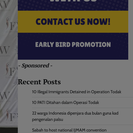
- Sponsored -
Recent Posts
10 Illegal Immigrants Detained in Operation Todak
10 PATI Ditahan dalam Operasi Todak
22 warga Indonesia dipenjara dua bulan guna kad
pengenalan palsu
Sabah to host national IJMAM convention