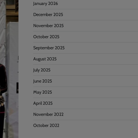
January 2026
December 2025
November 2025
October 2025
September 2025
August 2025
July 2025
June 2025
May 2025
April 2025
November 2022
October 2022