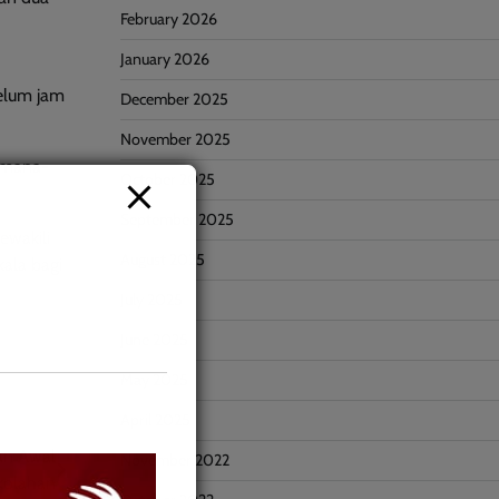
February 2026
January 2026
belum jam
December 2025
November 2025
 mana-
October 2025
September 2025
ewakili
August 2025
ala bagi
July 2025
June 2025
May 2025
April 2025
an Awal
November 2022
kolahan