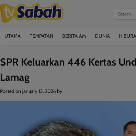
Skip
to
Search
content
for:
UTAMA
TEMPATAN
BERITA AM
DUNIA
HIBUR
SPR Keluarkan 446 Kertas Und
Lamag
Posted on
January 13, 2026
by