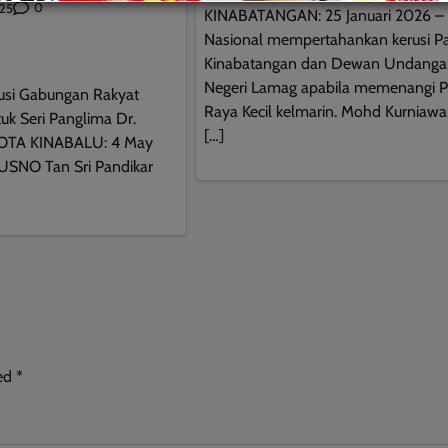
0
025
KINABATANGAN: 25 Januari 2026 – 
Nasional mempertahankan kerusi P
Kinabatangan dan Dewan Undanga
Negeri Lamag apabila memenangi Pi
usi Gabungan Rakyat
Raya Kecil kelmarin. Mohd Kurniaw
uk Seri Panglima Dr.
[…]
 KOTA KINABALU: 4 May
USNO Tan Sri Pandikar
This will close in
10
seconds
ked
*