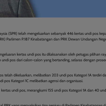
ysia (SPR) telah mengeluarkan sebanyak 446 kertas undi pos kep
l (PRK) Parlimen P.187 Kinabatangan dan PRK Dewan Undangan Nege
ngeluaran kertas undi pos itu dilaksanakan oleh petugas pilihan ra
n undi pos dari calon-calon yang bertanding, selaras dengan pros
 telah dikeluarkan, melibatkan 203 undi pos Kategori 1A terdiri da
di pos Kategori 1C melibatkan agensi dan organisasi.
ertas undi pos, merangkumi 155 undi pos Kategori 1A dan 40 und
wal PRK yang menyaksikan tiga penjuru di Parlimen Kinabatangan 