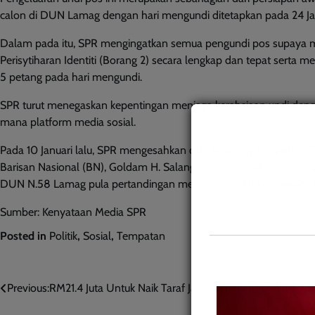
calon di DUN Lamag dengan hari mengundi ditetapkan pada 24 Ja
Dalam pada itu, SPR mengingatkan semua pengundi pos supaya m
Perisytiharan Identiti (Borang 2) secara lengkap dan tepat sert
5 petang pada hari mengundi.
SPR turut menegaskan kepentingan menjaga kerahsiaan undi deng
mana platform media sosial.
Pada 10 Januari lalu, SPR mengesahkan calon-calon yang akan ber
Barisan Nasional (BN), Goldam H. Salangah sebagai calon bebas 
DUN N.58 Lamag pula pertandingan menyaksikan Miha mewakili 
Sumber: Kenyataan Media SPR
Posted in
Politik
,
Sosial
,
Tempatan
Post
Previous:
RM21.4 Juta Untuk Naik Taraf Jalan Taginambur–Kambu