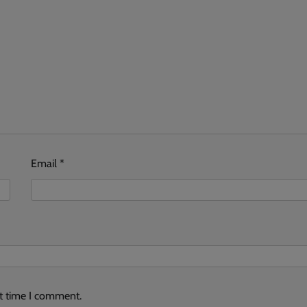
Email
*
xt time I comment.