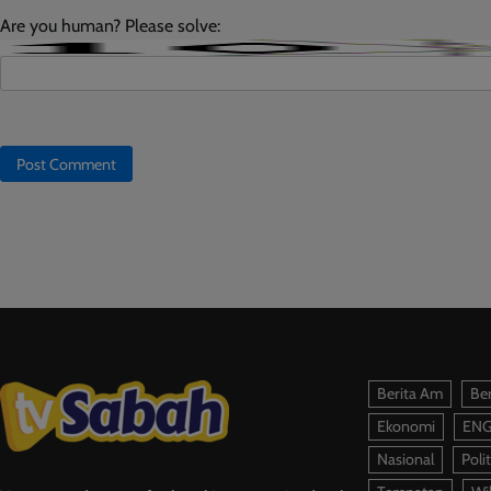
Are you human? Please solve:
Berita Am
Ber
Ekonomi
ENG
Nasional
Polit