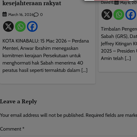
kesejahteraan rakyat
David E.
May 6, 2
0
March 16, 2026
Timbalan Penger
Sabah (GRS), Dat
KOTA KINABALU: 15 Mac 2026 – Perdana
Jeffrey Kitingan
Menteri, Anwar Ibrahim menegaskan
2025 – Presiden 
komitmen kerajaan Persekutuan untuk
Amin telah […]
menghormati hak Sabah menerima 40
peratus hasil seperti termaktub dalam […]
Leave a Reply
Your email address will not be published.
Required fields are mar
Comment
*