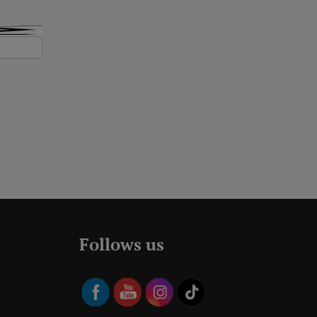
Follows us