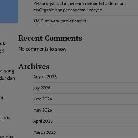
Petani organic dan penerima lembu B40 disantuni,
myOrganic jana pendapatan lumayan
KMJG enlivens patriotic spirit
Recent Comments
ada
No comments to show.
ri
Archives
ya yang
August 2026
edur dan
July 2026
ri
June 2026
May 2026
i pos
April 2026
March 2026
dan dua