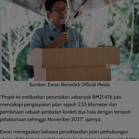
Sumber: Ewon Benedick Official Media
“Projek ini melibatkan peruntukan sebanyak RM21.476 juta
mencakupi pengaspalan jalan sejauh 2.55 kilometer dan
pembinaan sebuah jambatan konkrit dua hala dengan tempoh
pelaksanaan sehingga November 2027,” ujarnya.
Ewon menegaskan bahawa penaiktarafan jalan perhubungan