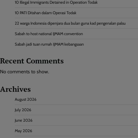
10 Illegal Immigrants Detained in Operation Todak
10 PATI Ditahan dalam Operasi Todak
22 warga Indonesia dipenjara dua bulan guna kad pengenalan palsu
Sabah to host national IJMAM convention
Sabah jadi tuan rumah IJMAM kebangsaan
Recent Comments
No comments to show.
Archives
August 2026
July 2026
June 2026
May 2026