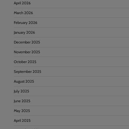
April 2026
March 2026
February 2026
January 2026
December 2025
November 2025
October 2025
September 2025
August 2025
July 2025
June 2025
May 2025
April 2025