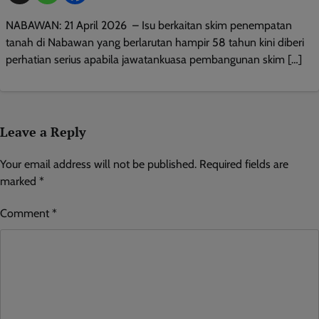
NABAWAN: 21 April 2026 – Isu berkaitan skim penempatan
tanah di Nabawan yang berlarutan hampir 58 tahun kini diberi
perhatian serius apabila jawatankuasa pembangunan skim […]
Leave a Reply
Your email address will not be published.
Required fields are
marked
*
Comment
*