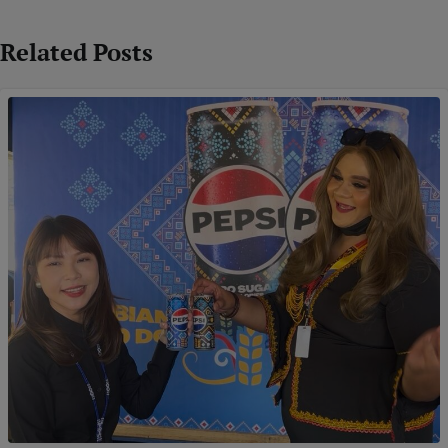
Related Posts