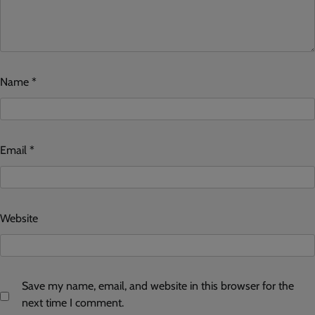
Name
*
Email
*
Website
Save my name, email, and website in this browser for the
next time I comment.