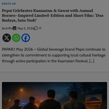
BERITA AM
Pepsi Celebrates Kaamatan & Gawai with Annual
Borneo–Inspired Limited-Edition and Short Film: ‘Dua
Budaya, Satu Nadi’
Jacyntha
0
May 5, 2026
PAPAR:1 May 2026 – Global beverage brand Pepsi continues to
strengthen its commitment to supporting local cultural heritage
through active participation in the Kaamatan Festival, […]