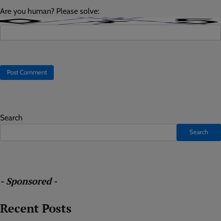
Are you human? Please solve:
Search
Search
- Sponsored -
Recent Posts