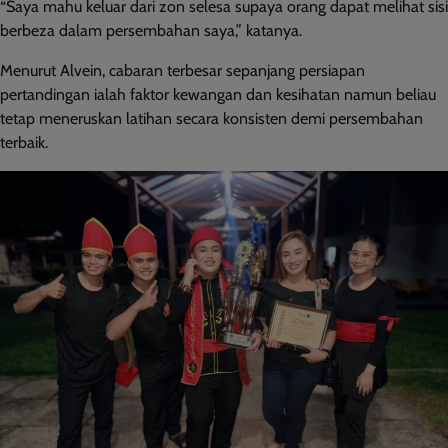
“Saya mahu keluar dari zon selesa supaya orang dapat melihat sisi
berbeza dalam persembahan saya,” katanya.
Menurut Alvein, cabaran terbesar sepanjang persiapan
pertandingan ialah faktor kewangan dan kesihatan namun beliau
tetap meneruskan latihan secara konsisten demi persembahan
terbaik.