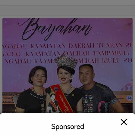
Sponsored