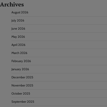
Archives
August 2026
July 2026
June 2026
May 2026
April 2026
March 2026
February 2026
January 2026
December 2025
November 2025
October 2025
September 2025