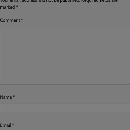
Your email address will not be published.
Required fields are
marked
*
Comment
*
Name
*
Email
*