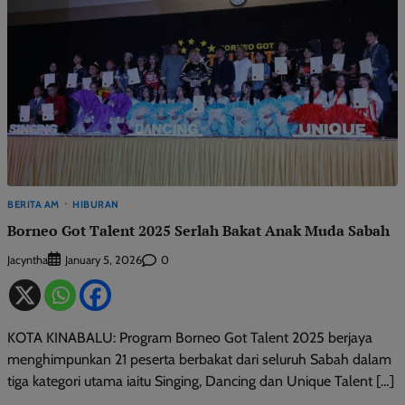
BERITA AM
HIBURAN
Borneo Got Talent 2025 Serlah Bakat Anak Muda Sabah
Jacyntha
0
January 5, 2026
KOTA KINABALU: Program Borneo Got Talent 2025 berjaya
menghimpunkan 21 peserta berbakat dari seluruh Sabah dalam
tiga kategori utama iaitu Singing, Dancing dan Unique Talent […]