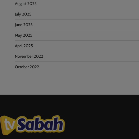
August 2025
July 2025
June 2025
May 2025
April 2025
November 2022
October 2022