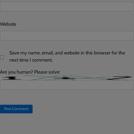
Website
Save my name, email, and website in this browser for the
next time I comment.
Are you human? Please solve: