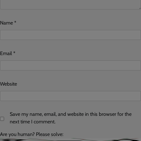
Name
*
Email
*
Website
Save my name, email, and website in this browser for the
next time I comment.
Are you human? Please solve: