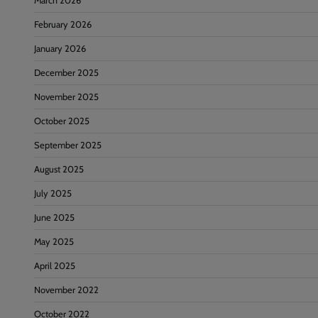
March 2026
February 2026
January 2026
December 2025
November 2025
October 2025
September 2025
August 2025
July 2025
June 2025
May 2025
April 2025
November 2022
October 2022