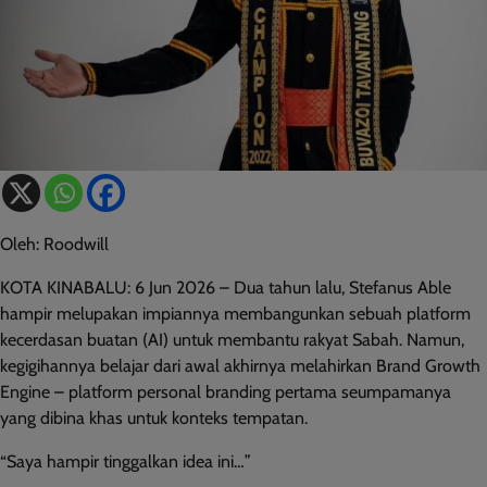
Oleh: Roodwill
KOTA KINABALU: 6 Jun 2026 – Dua tahun lalu, Stefanus Able
hampir melupakan impiannya membangunkan sebuah platform
kecerdasan buatan (AI) untuk membantu rakyat Sabah. Namun,
kegigihannya belajar dari awal akhirnya melahirkan Brand Growth
Engine – platform personal branding pertama seumpamanya
yang dibina khas untuk konteks tempatan.
“Saya hampir tinggalkan idea ini…”