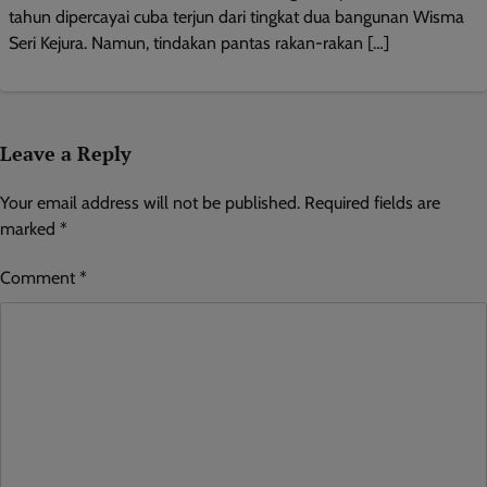
tahun dipercayai cuba terjun dari tingkat dua bangunan Wisma
Seri Kejura. Namun, tindakan pantas rakan-rakan […]
Leave a Reply
Your email address will not be published.
Required fields are
marked
*
Comment
*