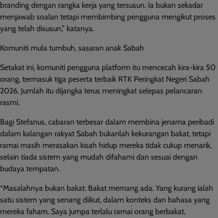
branding dengan rangka kerja yang tersusun. Ia bukan sekadar
menjawab soalan tetapi membimbing pengguna mengikut proses
yang telah disusun,” katanya.
Komuniti mula tumbuh, sasaran anak Sabah
Setakat ini, komuniti pengguna platform itu mencecah kira-kira 50
orang, termasuk tiga peserta terbaik RTK Peringkat Negeri Sabah
2026. Jumlah itu dijangka terus meningkat selepas pelancaran
rasmi.
Bagi Stefanus, cabaran terbesar dalam membina jenama peribadi
dalam kalangan rakyat Sabah bukanlah kekurangan bakat, tetapi
ramai masih merasakan kisah hidup mereka tidak cukup menarik,
selain tiada sistem yang mudah difahami dan sesuai dengan
budaya tempatan.
“Masalahnya bukan bakat. Bakat memang ada. Yang kurang ialah
satu sistem yang senang diikut, dalam konteks dan bahasa yang
mereka faham. Saya jumpa terlalu ramai orang berbakat,