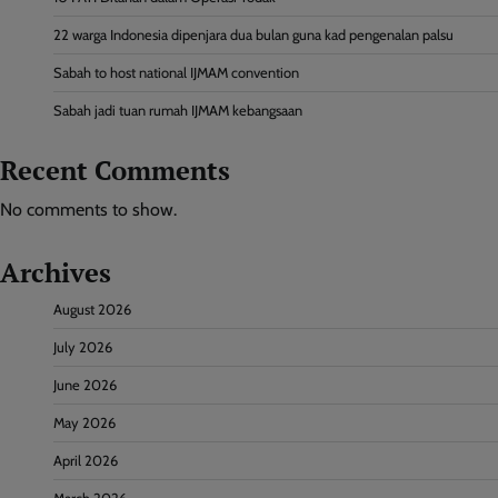
22 warga Indonesia dipenjara dua bulan guna kad pengenalan palsu
Sabah to host national IJMAM convention
Sabah jadi tuan rumah IJMAM kebangsaan
Recent Comments
No comments to show.
Archives
August 2026
July 2026
June 2026
May 2026
April 2026