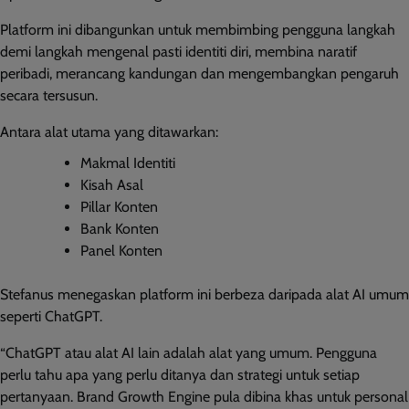
Platform ini dibangunkan untuk membimbing pengguna langkah
demi langkah mengenal pasti identiti diri, membina naratif
peribadi, merancang kandungan dan mengembangkan pengaruh
secara tersusun.
Antara alat utama yang ditawarkan:
Makmal Identiti
Kisah Asal
Pillar Konten
Bank Konten
Panel Konten
Stefanus menegaskan platform ini berbeza daripada alat AI umum
seperti ChatGPT.
“ChatGPT atau alat AI lain adalah alat yang umum. Pengguna
perlu tahu apa yang perlu ditanya dan strategi untuk setiap
pertanyaan. Brand Growth Engine pula dibina khas untuk personal