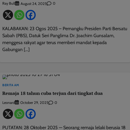
Ray Bull
0
August 24, 2025
KALABAKAN: 23 Ogos 2025 – Pemangku Presiden Parti Bersatu
Sabah (PBS), Datuk Seri Panglima Dr. Joachim Gunsalam,
menggesa rakyat agar terus memberi mandat kepada
Gabungan […]
BERITA AM
Remaja 18 tahun cuba terjun dari tingkat dua
Leonard
0
October 29, 2025
PUTATAN: 28 Oktober 2025 — Seorang remaja lelaki berusia 18