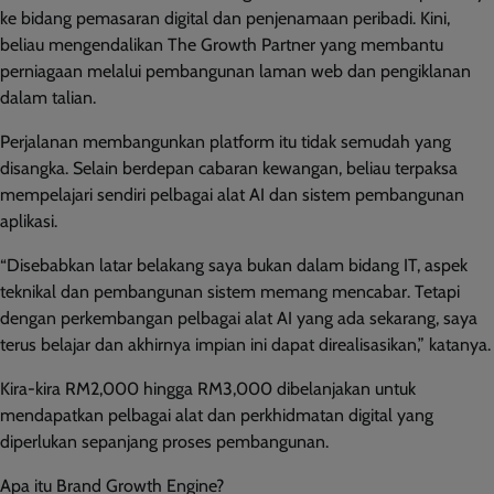
ke bidang pemasaran digital dan penjenamaan peribadi. Kini,
beliau mengendalikan The Growth Partner yang membantu
perniagaan melalui pembangunan laman web dan pengiklanan
dalam talian.
Perjalanan membangunkan platform itu tidak semudah yang
disangka. Selain berdepan cabaran kewangan, beliau terpaksa
mempelajari sendiri pelbagai alat AI dan sistem pembangunan
aplikasi.
“Disebabkan latar belakang saya bukan dalam bidang IT, aspek
teknikal dan pembangunan sistem memang mencabar. Tetapi
dengan perkembangan pelbagai alat AI yang ada sekarang, saya
terus belajar dan akhirnya impian ini dapat direalisasikan,” katanya.
Kira-kira RM2,000 hingga RM3,000 dibelanjakan untuk
mendapatkan pelbagai alat dan perkhidmatan digital yang
diperlukan sepanjang proses pembangunan.
Apa itu Brand Growth Engine?