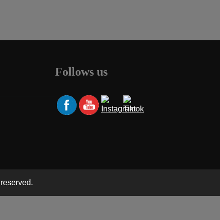
Follows us
 reserved.