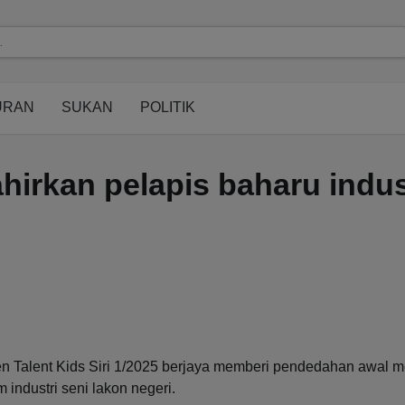
URAN
SUKAN
POLITIK
hirkan pelapis baharu indus
Talent Kids Siri 1/2025 berjaya memberi pendedahan awal 
 industri seni lakon negeri.