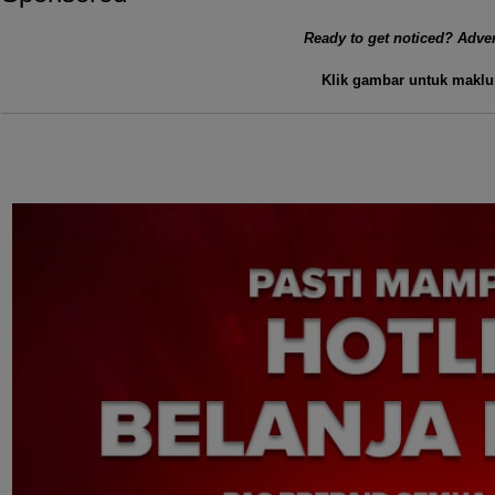
Ready to get noticed? Adver
Klik gambar untuk maklu