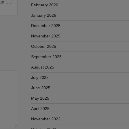
an […]
February 2026
January 2026
December 2025
November 2025
October 2025
September 2025
August 2025
July 2025
June 2025
May 2025
April 2025
November 2022