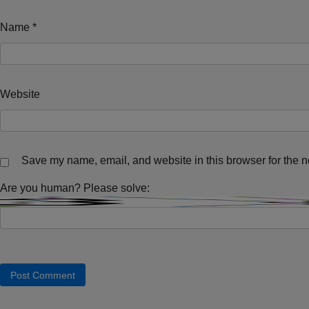
Name
*
Website
Save my name, email, and website in this browser for the n
Are you human? Please solve: