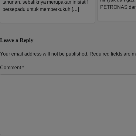
tahunan, sebaliknya merupakan inisiatif
PETRONAS dan
bersepadu untuk memperkukuh […]
Leave a Reply
Your email address will not be published.
Required fields are 
Comment
*