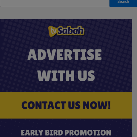
Search