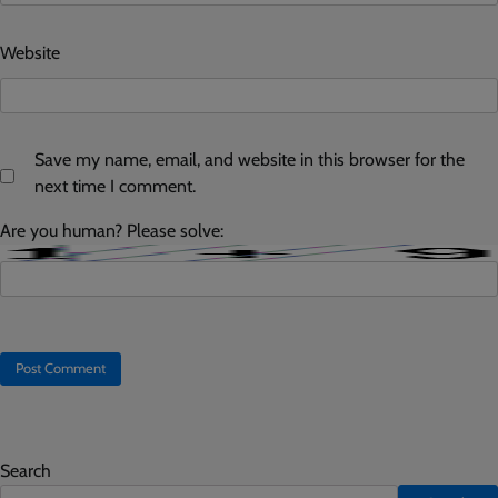
Website
Save my name, email, and website in this browser for the
next time I comment.
Are you human? Please solve:
Search