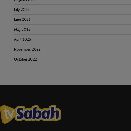
July 2025
June 2025
May 2025
April 2025
November 2022
October 2022