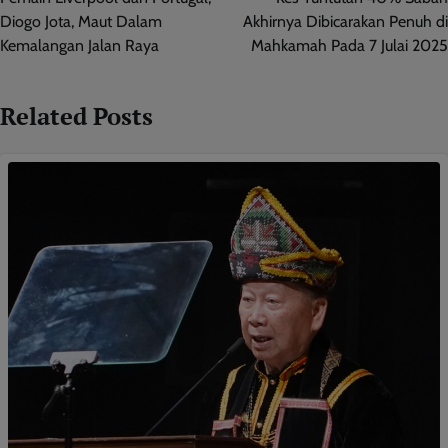
Diogo Jota, Maut Dalam
Akhirnya Dibicarakan Penuh di
Kemalangan Jalan Raya
Mahkamah Pada 7 Julai 2025
Related Posts