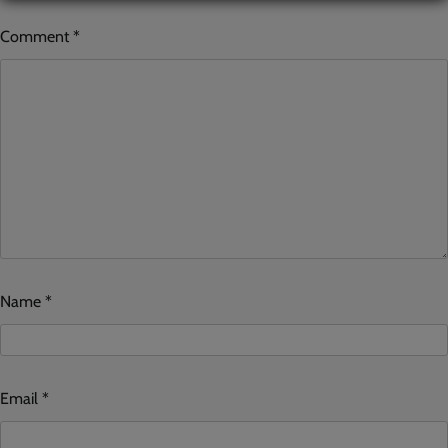
Comment
*
Name
*
Email
*