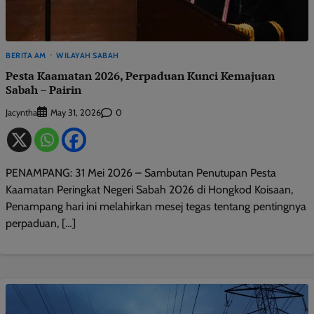
BERITA AM
WILAYAH SABAH
Pesta Kaamatan 2026, Perpaduan Kunci Kemajuan
Sabah – Pairin
Jacyntha
0
May 31, 2026
PENAMPANG: 31 Mei 2026 – Sambutan Penutupan Pesta
Kaamatan Peringkat Negeri Sabah 2026 di Hongkod Koisaan,
Penampang hari ini melahirkan mesej tegas tentang pentingnya
perpaduan, […]