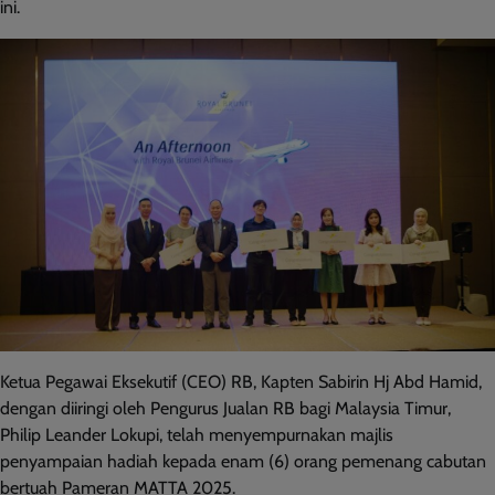
ini.
Ketua Pegawai Eksekutif (CEO) RB, Kapten Sabirin Hj Abd Hamid,
dengan diiringi oleh Pengurus Jualan RB bagi Malaysia Timur,
Philip Leander Lokupi, telah menyempurnakan majlis
penyampaian hadiah kepada enam (6) orang pemenang cabutan
bertuah Pameran MATTA 2025.