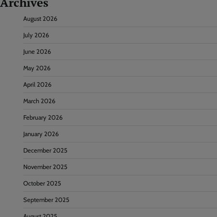
Archives
August 2026
July 2026
June 2026
May 2026
April 2026
March 2026
February 2026
January 2026
December 2025
November 2025
October 2025
September 2025
August 2025