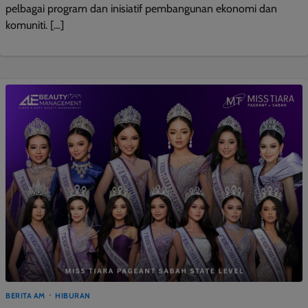
pelbagai program dan inisiatif pembangunan ekonomi dan
komuniti. […]
BERITA AM
HIBURAN