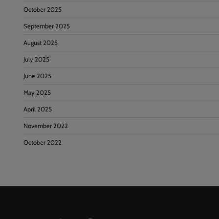
October 2025
September 2025
August 2025
July 2025
June 2025
May 2025
April 2025
November 2022
October 2022