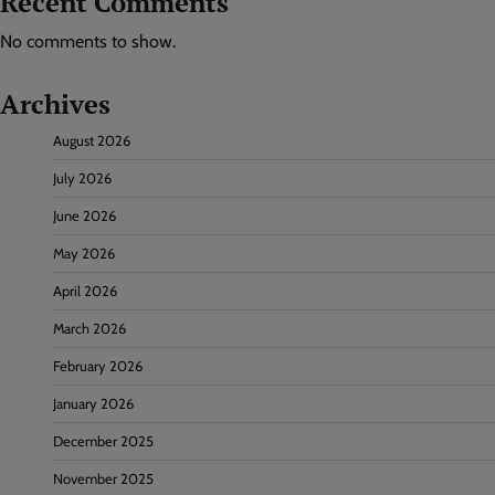
Recent Comments
No comments to show.
Archives
August 2026
July 2026
June 2026
May 2026
April 2026
March 2026
February 2026
January 2026
December 2025
November 2025