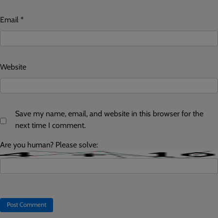
Email
*
Website
Save my name, email, and website in this browser for the
next time I comment.
Are you human? Please solve: