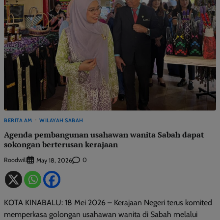
BERITA AM
WILAYAH SABAH
Agenda pembangunan usahawan wanita Sabah dapat
sokongan berterusan kerajaan
Roodwill
0
May 18, 2026
KOTA KINABALU: 18 Mei 2026 – Kerajaan Negeri terus komited
memperkasa golongan usahawan wanita di Sabah melalui