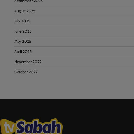
September 2025
August 2025
July 2025
June 2025
May 2025
April 2025
November 2022
October 2022