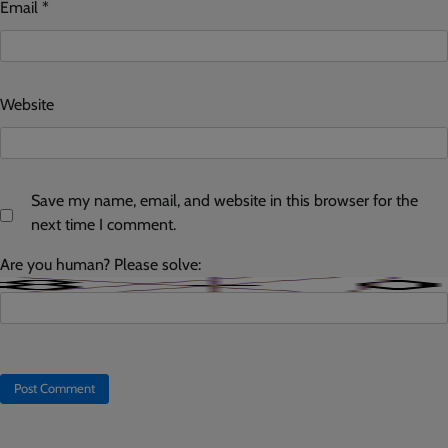
Email
*
Website
Save my name, email, and website in this browser for the
next time I comment.
Are you human? Please solve: