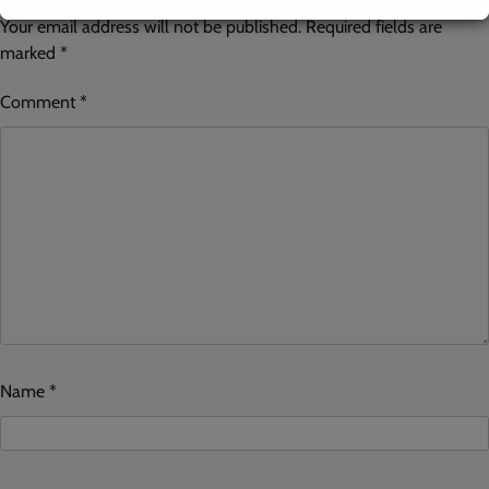
Your email address will not be published.
Required fields are
marked
*
Comment
*
Name
*