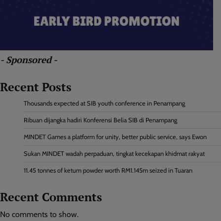
- Sponsored -
Recent Posts
Thousands expected at SIB youth conference in Penampang
Ribuan dijangka hadiri Konferensi Belia SIB di Penampang
MINDET Games a platform for unity, better public service, says Ewon
Sukan MINDET wadah perpaduan, tingkat kecekapan khidmat rakyat
11.45 tonnes of ketum powder worth RM1.145m seized in Tuaran
Recent Comments
No comments to show.