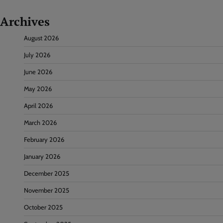
Archives
August 2026
July 2026
June 2026
May 2026
April 2026
March 2026
February 2026
January 2026
December 2025
November 2025
October 2025