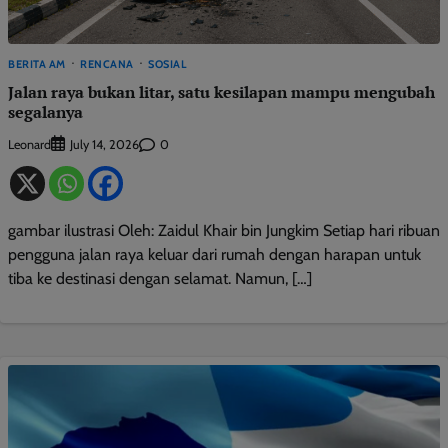
BERITA AM
RENCANA
SOSIAL
Jalan raya bukan litar, satu kesilapan mampu mengubah
segalanya
Leonard
0
July 14, 2026
gambar ilustrasi Oleh: Zaidul Khair bin Jungkim Setiap hari ribuan
pengguna jalan raya keluar dari rumah dengan harapan untuk
tiba ke destinasi dengan selamat. Namun, […]