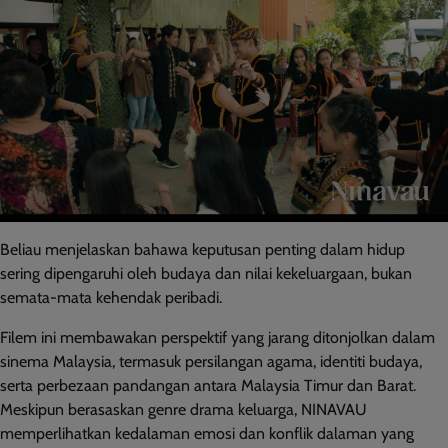
Beliau menjelaskan bahawa keputusan penting dalam hidup
sering dipengaruhi oleh budaya dan nilai kekeluargaan, bukan
semata-mata kehendak peribadi.
Filem ini membawakan perspektif yang jarang ditonjolkan dalam
sinema Malaysia, termasuk persilangan agama, identiti budaya,
serta perbezaan pandangan antara Malaysia Timur dan Barat.
Meskipun berasaskan genre drama keluarga, NINAVAU
memperlihatkan kedalaman emosi dan konflik dalaman yang