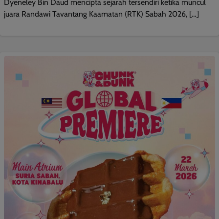
Dyeneley Bin Daud mencipta sejarah tersendiri ketika muncul
juara Randawi Tavantang Kaamatan (RTK) Sabah 2026, […]