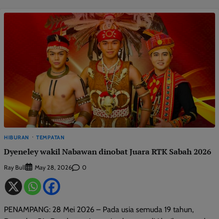
HIBURAN
TEMPATAN
Dyeneley wakil Nabawan dinobat Juara RTK Sabah 2026
Ray Bull
0
May 28, 2026
PENAMPANG: 28 Mei 2026 – Pada usia semuda 19 tahun,