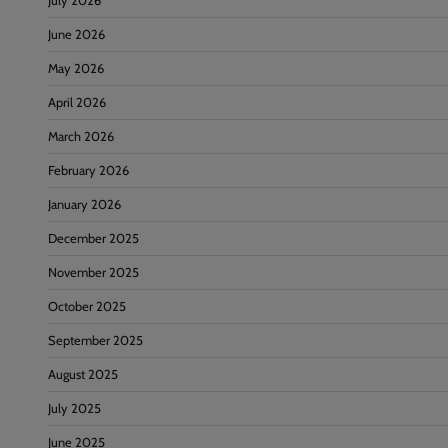
July 2026
June 2026
May 2026
April 2026
March 2026
February 2026
January 2026
December 2025
November 2025
October 2025
September 2025
August 2025
July 2025
June 2025