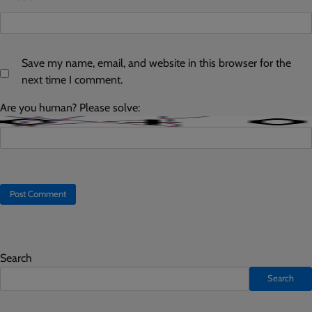
Save my name, email, and website in this browser for the
next time I comment.
Are you human? Please solve:
Search
Search