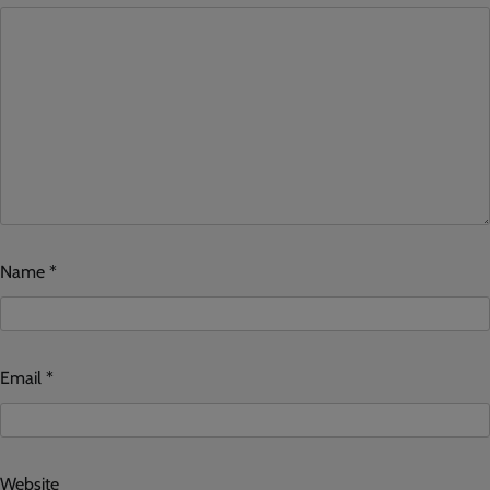
Name
*
Email
*
Website