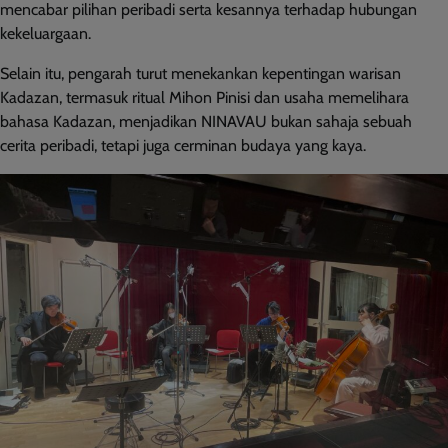
mencabar pilihan peribadi serta kesannya terhadap hubungan
kekeluargaan.
Selain itu, pengarah turut menekankan kepentingan warisan
Kadazan, termasuk ritual Mihon Pinisi dan usaha memelihara
bahasa Kadazan, menjadikan NINAVAU bukan sahaja sebuah
cerita peribadi, tetapi juga cerminan budaya yang kaya.