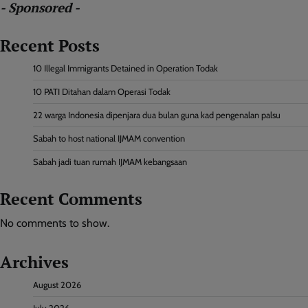
- Sponsored -
Recent Posts
10 Illegal Immigrants Detained in Operation Todak
10 PATI Ditahan dalam Operasi Todak
22 warga Indonesia dipenjara dua bulan guna kad pengenalan palsu
Sabah to host national IJMAM convention
Sabah jadi tuan rumah IJMAM kebangsaan
Recent Comments
No comments to show.
Archives
August 2026