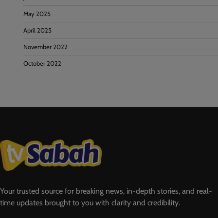
May 2025
April 2025
November 2022
October 2022
Your trusted source for breaking news, in-depth stories, and real-
time updates brought to you with clarity and credibility.