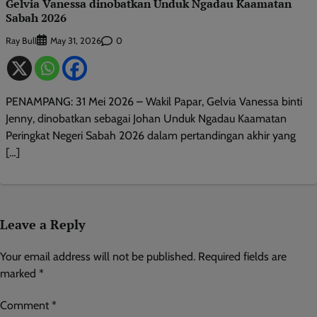
Gelvia Vanessa dinobatkan Unduk Ngadau Kaamatan
Sabah 2026
Ray Bull
0
May 31, 2026
PENAMPANG: 31 Mei 2026 – Wakil Papar, Gelvia Vanessa binti
Jenny, dinobatkan sebagai Johan Unduk Ngadau Kaamatan
Peringkat Negeri Sabah 2026 dalam pertandingan akhir yang
[…]
Leave a Reply
Your email address will not be published.
Required fields are
marked
*
Comment
*