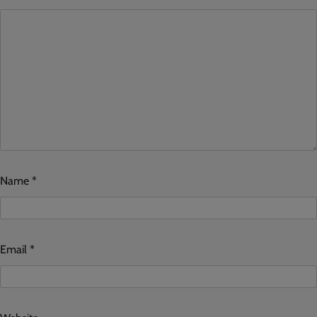
Name
*
Email
*