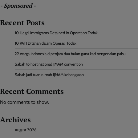
- Sponsored -
Recent Posts
10 Illegal Immigrants Detained in Operation Todak
10 PATI Ditahan dalam Operasi Todak
22 warga Indonesia dipenjara dua bulan guna kad pengenalan palsu
Sabah to host national IJMAM convention
Sabah jadi tuan rumah IJMAM kebangsaan
Recent Comments
No comments to show.
Archives
August 2026