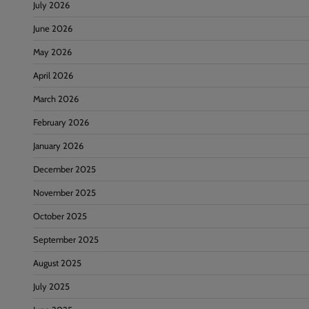
July 2026
June 2026
May 2026
April 2026
March 2026
February 2026
January 2026
December 2025
November 2025
October 2025
September 2025
August 2025
July 2025