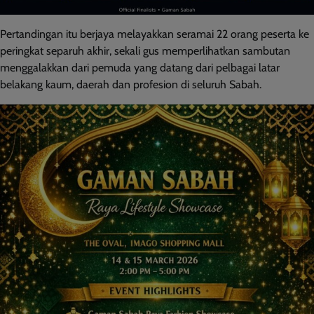
Pertandingan itu berjaya melayakkan seramai 22 orang peserta ke
peringkat separuh akhir, sekali gus memperlihatkan sambutan
menggalakkan dari pemuda yang datang dari pelbagai latar
belakang kaum, daerah dan profesion di seluruh Sabah.