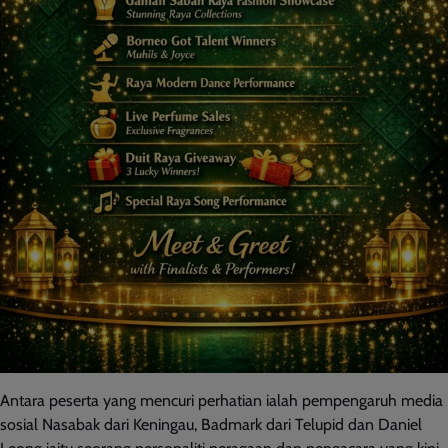
Antara peserta yang mencuri perhatian ialah pempengaruh media
sosial Nasabak dari Keningau, Badmark dari Telupid dan Daniel