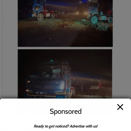
Sponsored
Ready to get noticed? Advertise with us!