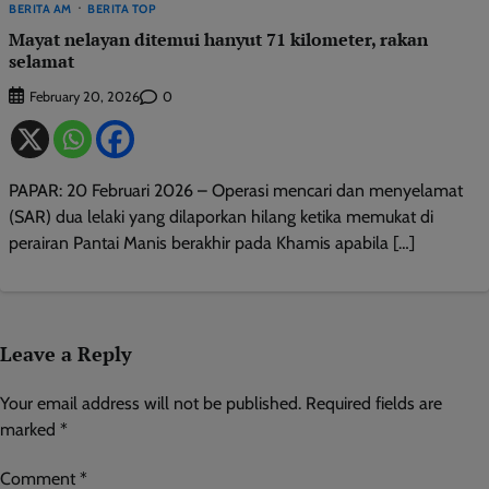
BERITA AM
BERITA TOP
Mayat nelayan ditemui hanyut 71 kilometer, rakan
selamat
0
February 20, 2026
PAPAR: 20 Februari 2026 – Operasi mencari dan menyelamat
(SAR) dua lelaki yang dilaporkan hilang ketika memukat di
perairan Pantai Manis berakhir pada Khamis apabila […]
Leave a Reply
Your email address will not be published.
Required fields are
marked
*
Comment
*