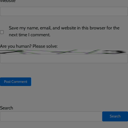
Website
Save my name, email, and website in this browser for the
next time I comment.
Are you human? Please solve:
Search
Search