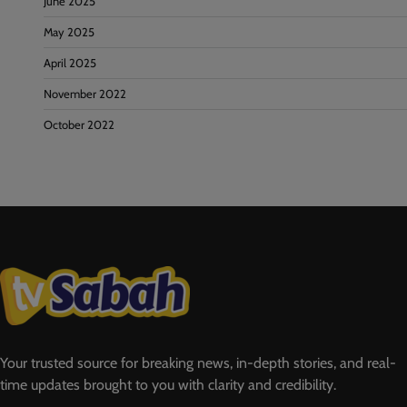
June 2025
May 2025
April 2025
November 2022
October 2022
Your trusted source for breaking news, in-depth stories, and real-
time updates brought to you with clarity and credibility.