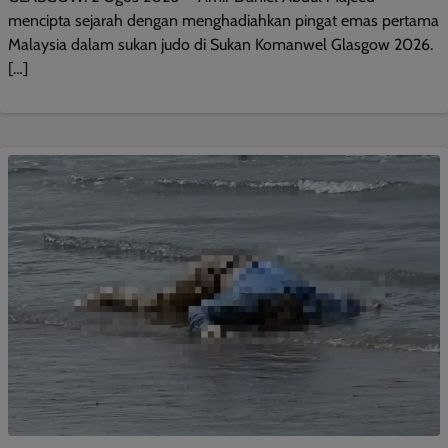
mencipta sejarah dengan menghadiahkan pingat emas pertama
Malaysia dalam sukan judo di Sukan Komanwel Glasgow 2026.
[…]