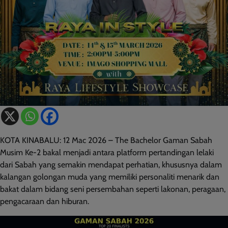
KOTA KINABALU: 12 Mac 2026 – The Bachelor Gaman Sabah
Musim Ke-2 bakal menjadi antara platform pertandingan lelaki
dari Sabah yang semakin mendapat perhatian, khususnya dalam
kalangan golongan muda yang memiliki personaliti menarik dan
bakat dalam bidang seni persembahan seperti lakonan, peragaan,
pengacaraan dan hiburan.