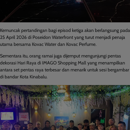
Kemuncak pertandingan bagi episod ketiga akan berlangsung pada
25 April 2026 di Poseidon Waterfront yang turut menjadi penaja
utama bersama Kovac Water dan Kovac Perfume.
Sementara itu, orang ramai juga dijemput mengunjungi pentas
dekorasi Hari Raya di IMAGO Shopping Mall yang menampilkan
antara set pentas raya terbesar dan menarik untuk sesi bergambar
di bandar Kota Kinabalu.