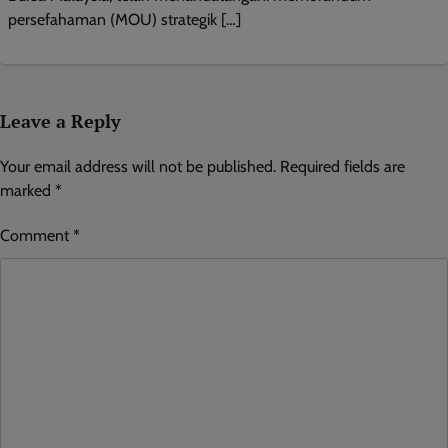
persefahaman (MOU) strategik […]
Leave a Reply
Your email address will not be published.
Required fields are
marked
*
Comment
*