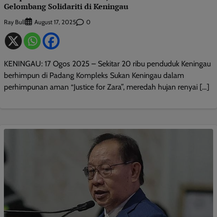
Gelombang Solidariti di Keningau
Ray Bull
0
August 17, 2025
KENINGAU: 17 Ogos 2025 – Sekitar 20 ribu penduduk Keningau
berhimpun di Padang Kompleks Sukan Keningau dalam
perhimpunan aman “Justice for Zara”, meredah hujan renyai […]