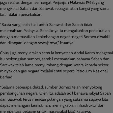
juga selaras dengan semangat Perjanjian Malaysia 1963, yang
mengiktiraf Sabah dan Sarawak sebagai rakan kongsi yang sama
taraf dalam persekutuan.
“Suara yang lebih kuat untuk Sarawak dan Sabah tidak
melemahkan Malaysia. Sebaliknya, ia mengukuhkan persekutuan
dengan memastikan kebimbangan negeri-negeri Borneo diwakili
dan ditangani dengan sewajarnya,” katanya.
Chua juga menyuarakan semula kenyataan Abdul Karim mengenai
isu perkongsian sumber, sambil menyatakan bahawa Sabah dan
Sarawak telah lama menyumbang dengan ketara kepada sektor
minyak dan gas negara melalui entiti seperti Petrolium Nasional
Berhad.
“Selama beberapa dekad, sumber Borneo telah menyokong
pembangunan negara. Oleh itu, adalah adil bahawa rakyat Sabah
dan Sarawak terus mencari pulangan yang saksama supaya kita
dapat menangani kemiskinan, meningkatkan infrastruktur dan
memperluas peluang untuk masyarakat kita,” katanya.