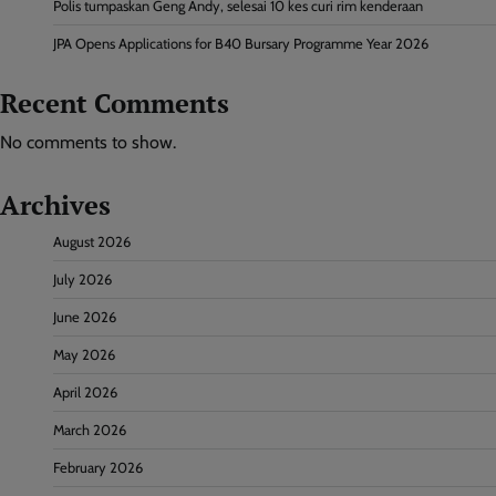
Polis tumpaskan Geng Andy, selesai 10 kes curi rim kenderaan
JPA Opens Applications for B40 Bursary Programme Year 2026
Recent Comments
No comments to show.
Archives
August 2026
July 2026
June 2026
May 2026
April 2026
March 2026
February 2026