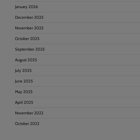
January 2026
December 2025
November 2025
October 2025
September 2025
August 2025
July 2025
June 2025
May 2025
April 2025
November 2022
October 2022