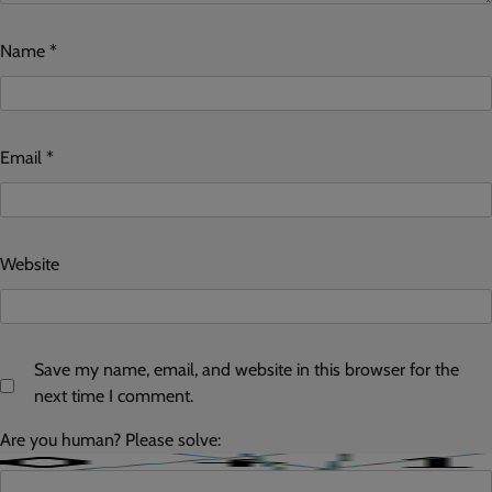
Name
*
Email
*
Website
Save my name, email, and website in this browser for the
next time I comment.
Are you human? Please solve: