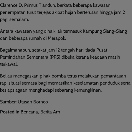
Clarence D. Primus Tiandun, berkata beberapa kawasan
penempatan turut terjejas akibat hujan berterusan hingga jam 2
pagi semalam.
Antara kawasan yang dinaiki air termasuk Kampung Siang-Siang
dan beberapa rumah di Merapok.
Bagaimanapun, setakat jam 12 tengah hari, tiada Pusat
Pemindahan Sementara (PPS) dibuka kerana keadaan masih
terkawal.
Beliau menegaskan pihak bomba terus melakukan pemantauan
rapi situasi semasa bagi memastikan keselamatan penduduk serta
kesiapsiagaan menghadapi sebarang kemungkinan.
Sumber: Utusan Borneo
Posted in
Bencana
,
Berita Am