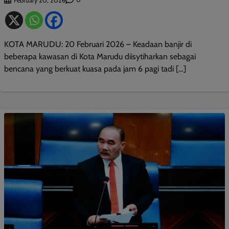
February 20, 2026
KOTA MARUDU: 20 Februari 2026 – Keadaan banjir di
beberapa kawasan di Kota Marudu diisytiharkan sebagai
bencana yang berkuat kuasa pada jam 6 pagi tadi […]