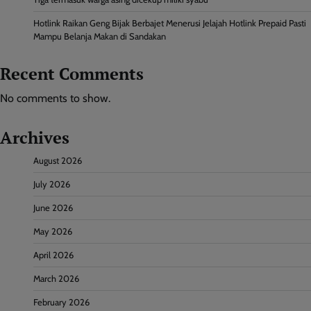
Hotlink Raikan Geng Bijak Berbajet Menerusi Jelajah Hotlink Prepaid Pasti
Mampu Belanja Makan di Sandakan
Recent Comments
No comments to show.
Archives
August 2026
July 2026
June 2026
May 2026
April 2026
March 2026
February 2026