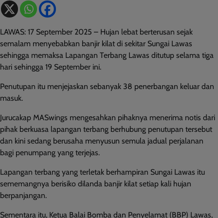
LAWAS: 17 September 2025 – Hujan lebat berterusan sejak
semalam menyebabkan banjir kilat di sekitar Sungai Lawas
sehingga memaksa Lapangan Terbang Lawas ditutup selama tiga
hari sehingga 19 September ini.
Penutupan itu menjejaskan sebanyak 38 penerbangan keluar dan
masuk.
Jurucakap MASwings mengesahkan pihaknya menerima notis dari
pihak berkuasa lapangan terbang berhubung penutupan tersebut
dan kini sedang berusaha menyusun semula jadual perjalanan
bagi penumpang yang terjejas.
Lapangan terbang yang terletak berhampiran Sungai Lawas itu
sememangnya berisiko dilanda banjir kilat setiap kali hujan
berpanjangan.
Sementara itu, Ketua Balai Bomba dan Penyelamat (BBP) Lawas,