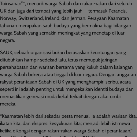
Toinsanan”*, menarik warga Sabah dan rakan-rakan dari seluruh
UK dan juga dari tempat yang lebih jauh — termasuk Perancis,
Norway, Switzerland, Ireland, dan Jerman. Perayaan Kaamatan
tahunan merupakan sauh budaya yang bermakna bagi bilangan
warga Sabah yang semakin meningkat yang menetap di luar
negara.
SAUK, sebuah organisasi bukan berasaskan keuntungan yang
ditubuhkan hampir sedekad lalu, terus memupuk jaringan
persahabatan dan warisan bersama yang kukuh dalam kalangan
warga Sabah bekerja atau tinggal di luar negara. Dengan anggaran
rakyat perantauan Sabah di UK yang menghampiri seribu, acara
seperti ini adalah penting untuk mengekalkan identiti budaya dan
memastikan generasi muda kekal terkait dengan akar umbi
mereka.
“Kaamatan lebih dari sekadar pesta menuai. Ia adalah warisan kita,
ikatan kita, dan ekspresi kesyukuran kita; menjadi lebih istimewa
ketika dikongsi dengan rakan-rakan warga Sabah di perantauan,”