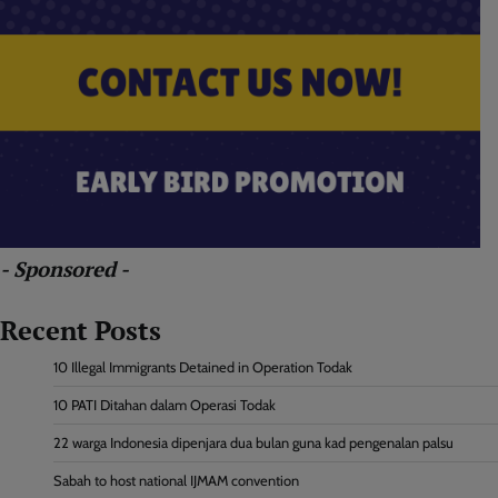
- Sponsored -
Recent Posts
10 Illegal Immigrants Detained in Operation Todak
10 PATI Ditahan dalam Operasi Todak
22 warga Indonesia dipenjara dua bulan guna kad pengenalan palsu
Sabah to host national IJMAM convention