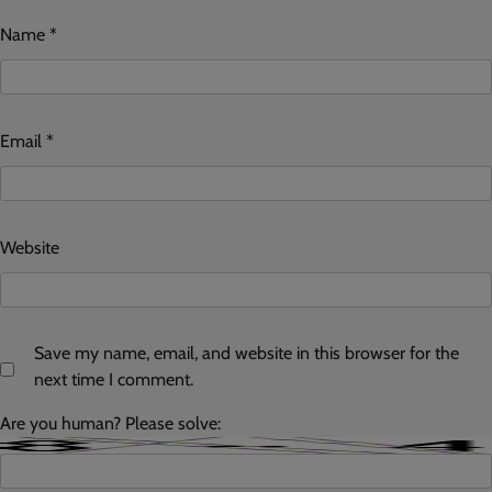
Name
*
Email
*
Website
Save my name, email, and website in this browser for the
next time I comment.
Are you human? Please solve: