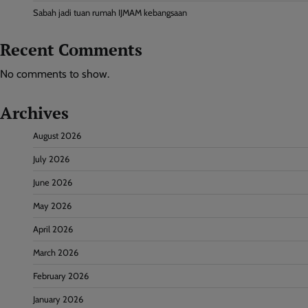
Sabah jadi tuan rumah IJMAM kebangsaan
Recent Comments
No comments to show.
Archives
August 2026
July 2026
June 2026
May 2026
April 2026
March 2026
February 2026
January 2026