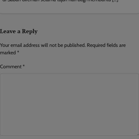
Leave a Reply
Your email address will not be published.
Required fields are
marked
*
Comment
*