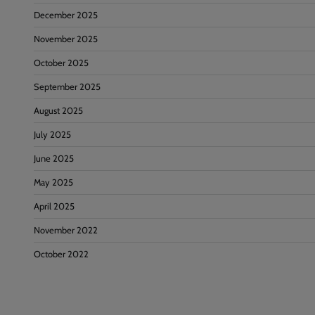
December 2025
November 2025
October 2025
September 2025
August 2025
July 2025
June 2025
May 2025
April 2025
November 2022
October 2022