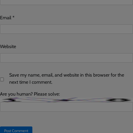
Email
*
Website
Save my name, email, and website in this browser for the
next time I comment.
Are you human? Please solve: