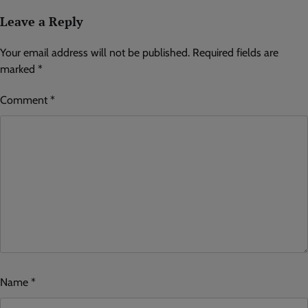
Leave a Reply
Your email address will not be published.
Required fields are
marked
*
Comment
*
Name
*