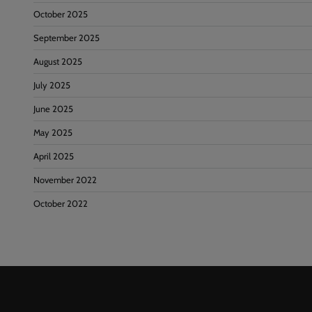
October 2025
September 2025
August 2025
July 2025
June 2025
May 2025
April 2025
November 2022
October 2022