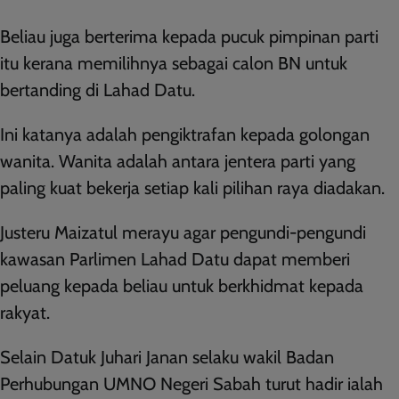
Beliau juga berterima kepada pucuk pimpinan parti
itu kerana memilihnya sebagai calon BN untuk
bertanding di Lahad Datu.
Ini katanya adalah pengiktrafan kepada golongan
wanita. Wanita adalah antara jentera parti yang
paling kuat bekerja setiap kali pilihan raya diadakan.
Justeru Maizatul merayu agar pengundi-pengundi
kawasan Parlimen Lahad Datu dapat memberi
peluang kepada beliau untuk berkhidmat kepada
rakyat.
Selain Datuk Juhari Janan selaku wakil Badan
Perhubungan UMNO Negeri Sabah turut hadir ialah