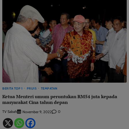
BERITA TOP 1
PRU15
TEMPATAN
Ketua Menteri umum peruntukan RM54 juta kepada
masyarakat Cina tahun depan
TV Sabah
0
November 9, 2022