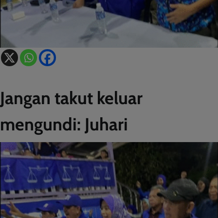
Jangan takut keluar
mengundi: Juhari