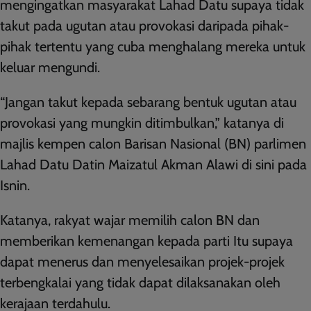
mengingatkan masyarakat Lahad Datu supaya tidak
takut pada ugutan atau provokasi daripada pihak-
pihak tertentu yang cuba menghalang mereka untuk
keluar mengundi.
“Jangan takut kepada sebarang bentuk ugutan atau
provokasi yang mungkin ditimbulkan,” katanya di
majlis kempen calon Barisan Nasional (BN) parlimen
Lahad Datu Datin Maizatul Akman Alawi di sini pada
Isnin.
Katanya, rakyat wajar memilih calon BN dan
memberikan kemenangan kepada parti Itu supaya
dapat menerus dan menyelesaikan projek-projek
terbengkalai yang tidak dapat dilaksanakan oleh
kerajaan terdahulu.