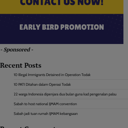
- Sponsored -
Recent Posts
10 Illegal Immigrants Detained in Operation Todak
10 PATI Ditahan dalam Operasi Todak
22 warga Indonesia dipenjara dua bulan guna kad pengenalan palsu
Sabah to host national IJMAM convention
Sabah jadi tuan rumah IJMAM kebangsaan