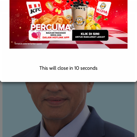
This will close in
9
seconds