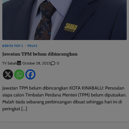
BERITA TOP 2
PRU15
Jawatan TPM belum dibincangkan
TV Sabah
0
October 28, 2022
Jawatan TPM belum dibincangkan KOTA KINABALU: Persoalan
siapa calon Timbalan Perdana Menteri (TPM) belum diputuskan.
Malah tiada sebarang perbincangan dibuat sehingga hari ini di
peringkat […]