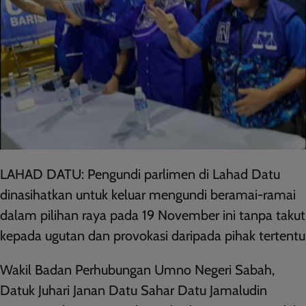
LAHAD DATU: Pengundi parlimen di Lahad Datu
dinasihatkan untuk keluar mengundi beramai-ramai
dalam pilihan raya pada 19 November ini tanpa takut
kepada ugutan dan provokasi daripada pihak tertentu
Wakil Badan Perhubungan Umno Negeri Sabah,
Datuk Juhari Janan Datu Sahar Datu Jamaludin