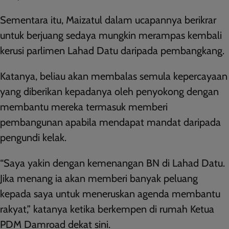
Sementara itu, Maizatul dalam ucapannya berikrar
untuk berjuang sedaya mungkin merampas kembali
kerusi parlimen Lahad Datu daripada pembangkang.
Katanya, beliau akan membalas semula kepercayaan
yang diberikan kepadanya oleh penyokong dengan
membantu mereka termasuk memberi
pembangunan apabila mendapat mandat daripada
pengundi kelak.
“Saya yakin dengan kemenangan BN di Lahad Datu.
Jika menang ia akan memberi banyak peluang
kepada saya untuk meneruskan agenda membantu
rakyat,” katanya ketika berkempen di rumah Ketua
PDM Damroad dekat sini.