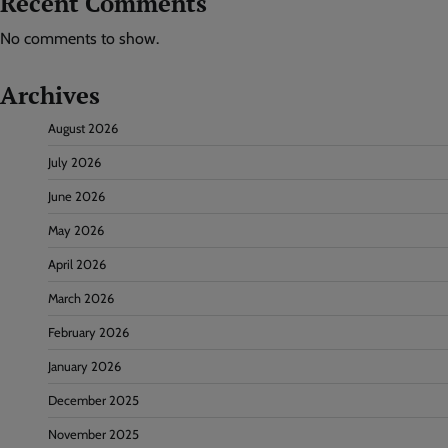
Recent Comments
No comments to show.
Archives
August 2026
July 2026
June 2026
May 2026
April 2026
March 2026
February 2026
January 2026
December 2025
November 2025