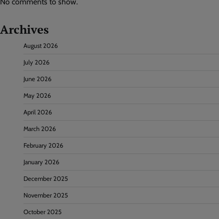
No comments to show.
Archives
August 2026
July 2026
June 2026
May 2026
April 2026
March 2026
February 2026
January 2026
December 2025
November 2025
October 2025