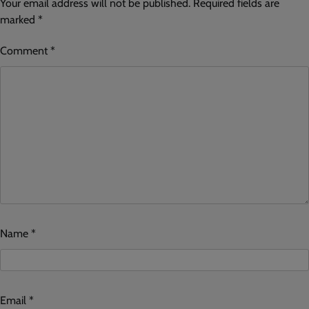
Your email address will not be published.
Required fields are
marked
*
Comment
*
Name
*
Email
*