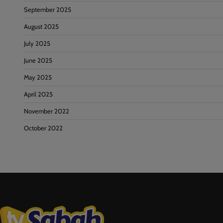
September 2025
August 2025
July 2025
June 2025
May 2025
April 2025
November 2022
October 2022