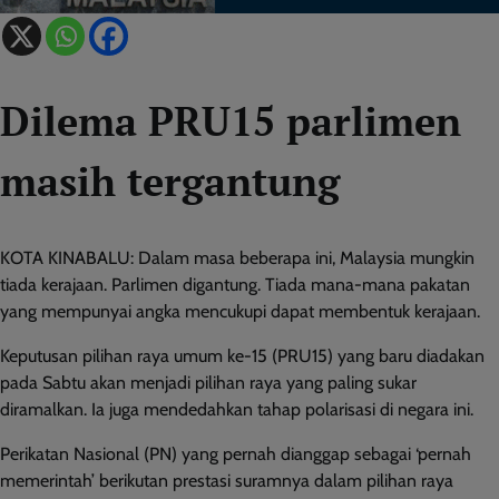
Dilema PRU15 parlimen
masih tergantung
KOTA KINABALU: Dalam masa beberapa ini, Malaysia mungkin
tiada kerajaan. Parlimen digantung. Tiada mana-mana pakatan
yang mempunyai angka mencukupi dapat membentuk kerajaan.
Keputusan pilihan raya umum ke-15 (PRU15) yang baru diadakan
pada Sabtu akan menjadi pilihan raya yang paling sukar
diramalkan. Ia juga mendedahkan tahap polarisasi di negara ini.
Perikatan Nasional (PN) yang pernah dianggap sebagai ‘pernah
memerintah’ berikutan prestasi suramnya dalam pilihan raya