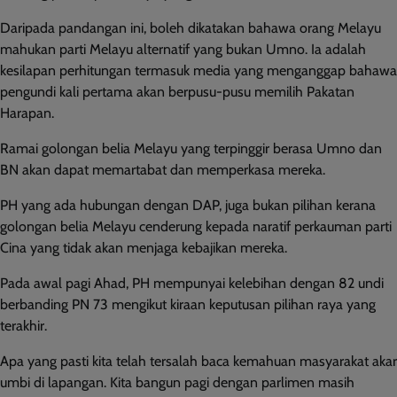
Daripada pandangan ini, boleh dikatakan bahawa orang Melayu
mahukan parti Melayu alternatif yang bukan Umno. Ia adalah
kesilapan perhitungan termasuk media yang menganggap bahawa
pengundi kali pertama akan berpusu-pusu memilih Pakatan
Harapan.
Ramai golongan belia Melayu yang terpinggir berasa Umno dan
BN akan dapat memartabat dan memperkasa mereka.
PH yang ada hubungan dengan DAP, juga bukan pilihan kerana
golongan belia Melayu cenderung kepada naratif perkauman parti
Cina yang tidak akan menjaga kebajikan mereka.
Pada awal pagi Ahad, PH mempunyai kelebihan dengan 82 undi
berbanding PN 73 mengikut kiraan keputusan pilihan raya yang
terakhir.
Apa yang pasti kita telah tersalah baca kemahuan masyarakat akar
umbi di lapangan. Kita bangun pagi dengan parlimen masih