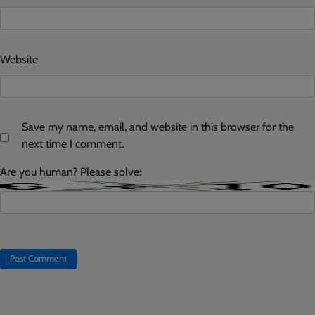
Website
Save my name, email, and website in this browser for the
next time I comment.
Are you human? Please solve: