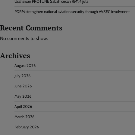
Usahawan PROTUNE Sabah cecah RM1.4 juta
PDRM strengthen national aviation security through AVSEC involvment
Recent Comments
No comments to show.
Archives
August 2026
July 2026
June 2026
May 2026
April 2026
March 2026
February 2026