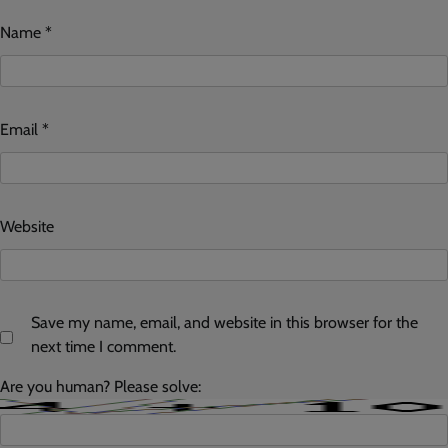
Name
*
Email
*
Website
Save my name, email, and website in this browser for the
next time I comment.
Are you human? Please solve: