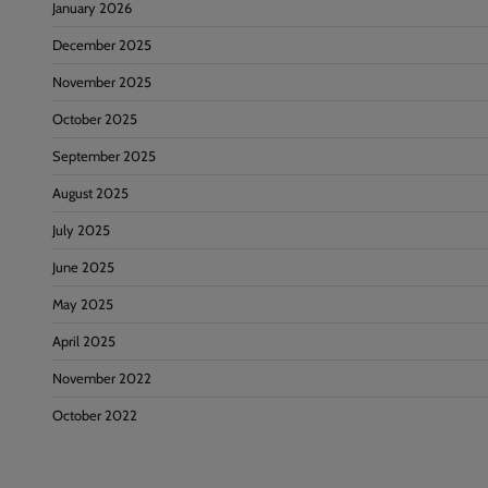
January 2026
December 2025
November 2025
October 2025
September 2025
August 2025
July 2025
June 2025
May 2025
April 2025
November 2022
October 2022