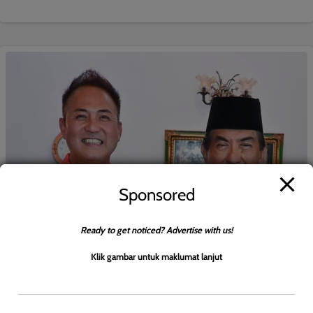
Sponsored
Ready to get noticed? Advertise with us!
Klik gambar untuk maklumat lanjut