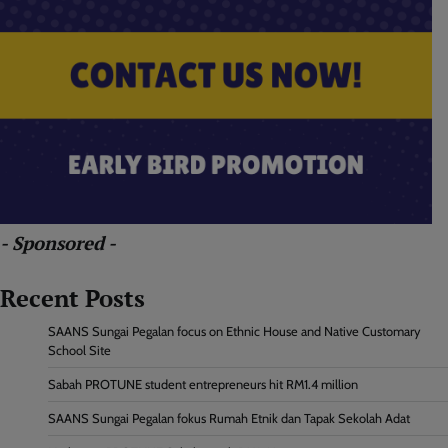
- Sponsored -
Recent Posts
SAANS Sungai Pegalan focus on Ethnic House and Native Customary
School Site
Sabah PROTUNE student entrepreneurs hit RM1.4 million
SAANS Sungai Pegalan fokus Rumah Etnik dan Tapak Sekolah Adat