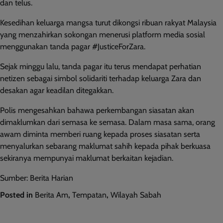
dan telus.
Kesedihan keluarga mangsa turut dikongsi ribuan rakyat Malaysia
yang menzahirkan sokongan menerusi platform media sosial
menggunakan tanda pagar #JusticeForZara.
Sejak minggu lalu, tanda pagar itu terus mendapat perhatian
netizen sebagai simbol solidariti terhadap keluarga Zara dan
desakan agar keadilan ditegakkan.
Polis mengesahkan bahawa perkembangan siasatan akan
dimaklumkan dari semasa ke semasa. Dalam masa sama, orang
awam diminta memberi ruang kepada proses siasatan serta
menyalurkan sebarang maklumat sahih kepada pihak berkuasa
sekiranya mempunyai maklumat berkaitan kejadian.
Sumber: Berita Harian
Posted in
Berita Am
,
Tempatan
,
Wilayah Sabah