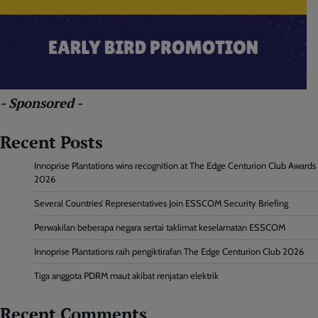
- Sponsored -
Recent Posts
Innoprise Plantations wins recognition at The Edge Centurion Club Awards
2026
Several Countries’ Representatives Join ESSCOM Security Briefing
Perwakilan beberapa negara sertai taklimat keselamatan ESSCOM
Innoprise Plantations raih pengiktirafan The Edge Centurion Club 2026
Tiga anggota PDRM maut akibat renjatan elektrik
Recent Comments