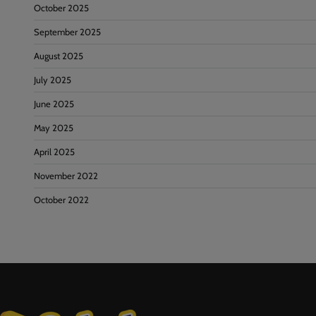
October 2025
September 2025
August 2025
July 2025
June 2025
May 2025
April 2025
November 2022
October 2022