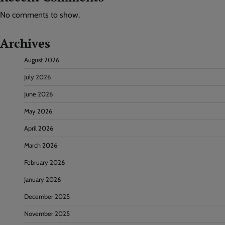
No comments to show.
Archives
August 2026
July 2026
June 2026
May 2026
April 2026
March 2026
February 2026
January 2026
December 2025
November 2025