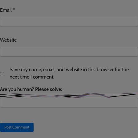
Email
*
Website
Save my name, email, and website in this browser for the
next time I comment.
Are you human? Please solve: