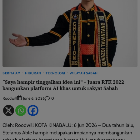
BERITA AM
HIBURAN
TEKNOLOGI
WILAYAH SABAH
“Saya hampir tinggalkan idea ini” – Juara RTK 2022
bangunkan platform AI khas untuk rakyat Sabah
Roodwill
0
June 6, 2026
Oleh: Roodwill KOTA KINABALU: 6 Jun 2026 – Dua tahun lalu,
Stefanus Able hampir melupakan impiannya membangunkan