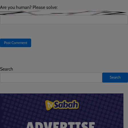
Are you human? Please solve:
Search
Search