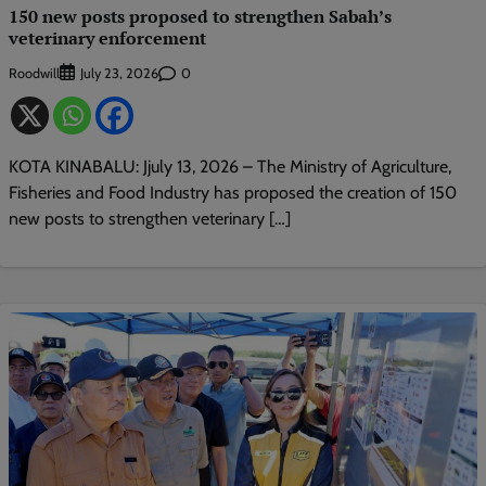
150 new posts proposed to strengthen Sabah’s
veterinary enforcement
Roodwill
0
July 23, 2026
KOTA KINABALU: Jjuly 13, 2026 – The Ministry of Agriculture,
Fisheries and Food Industry has proposed the creation of 150
new posts to strengthen veterinary […]