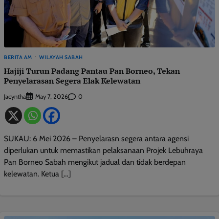
BERITA AM
WILAYAH SABAH
Hajiji Turun Padang Pantau Pan Borneo, Tekan
Penyelarasan Segera Elak Kelewatan
Jacyntha
0
May 7, 2026
SUKAU: 6 Mei 2026 – Penyelarasn segera antara agensi
diperlukan untuk memastikan pelaksanaan Projek Lebuhraya
Pan Borneo Sabah mengikut jadual dan tidak berdepan
kelewatan. Ketua […]