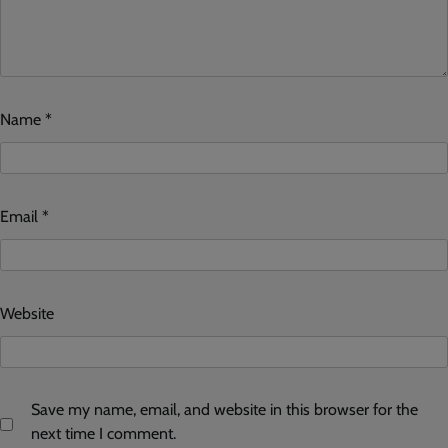
Name
*
Email
*
Website
Save my name, email, and website in this browser for the
next time I comment.