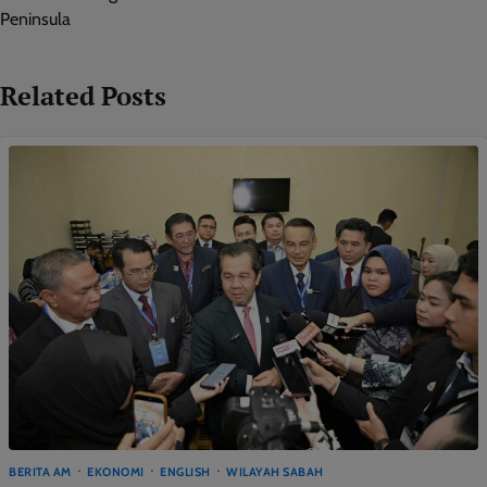
Peninsula
Related Posts
BERITA AM
EKONOMI
ENGLISH
WILAYAH SABAH