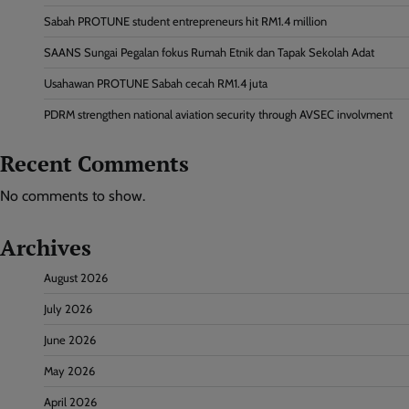
Sabah PROTUNE student entrepreneurs hit RM1.4 million
SAANS Sungai Pegalan fokus Rumah Etnik dan Tapak Sekolah Adat
Usahawan PROTUNE Sabah cecah RM1.4 juta
PDRM strengthen national aviation security through AVSEC involvment
Recent Comments
No comments to show.
Archives
August 2026
July 2026
June 2026
May 2026
April 2026