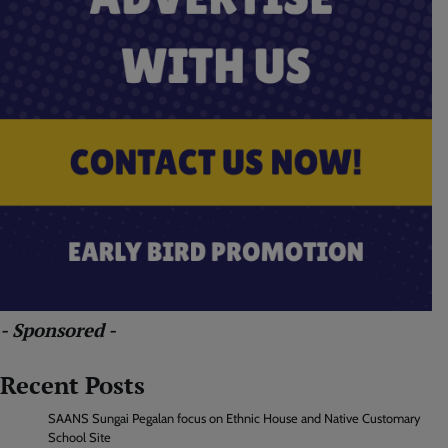
- Sponsored -
Recent Posts
SAANS Sungai Pegalan focus on Ethnic House and Native Customary
School Site