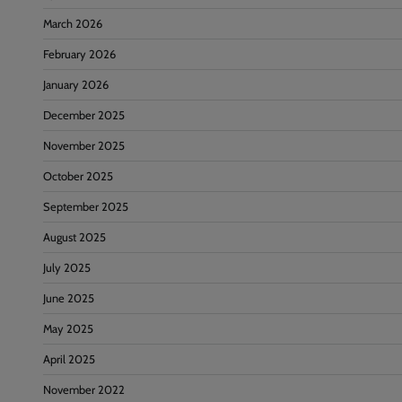
March 2026
February 2026
January 2026
December 2025
November 2025
October 2025
September 2025
August 2025
July 2025
June 2025
May 2025
April 2025
November 2022