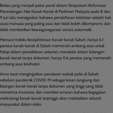
Beliau yang menjadi pakar panel dalam Simposium Reformasi
Perundangan Hak Kanak-Kanak di Parlimen Malaysia pada 8 dan
9 Jun lalu menegaskan bahawa pendaftaran kelahiran adalah hak
asasi manusia yang paling asas dan tidak boleh dikompromi, dan
tidak memberikan kewarganegaraan secara automatik.
Menurut Indeks Kesejahteraan Kanak-kanak Sabah, hanya 6.1
peratus kanak-kanak di Sabah memenuhi ambang asas untuk
hidup dalam persekitaran selamat, manakala dalam kalangan
kanak-kanak tanpa dokumen, hanya 0.6 peratus yang memenuhi
ambang asas kesihatan.
Anne turut mengingatkan penularan wabak polio di Sabah
sebelum pandemik COVID-19 sebagai kesan langsung dari
bilangan kanak-kanak tanpa dokumen yang tinggi yang tidak
menerima imunisasi, dan memberi amaran bahawa kegagalan
melindungi kanak-kanak terpinggir akan meletakkan seluruh
masyarakat dalam risiko.