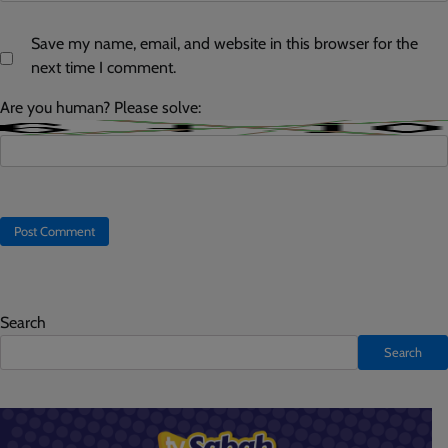
Save my name, email, and website in this browser for the
next time I comment.
Are you human? Please solve:
Search
Search