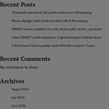
Recent Posts
Thousands expected at SIB youth conference in Penampang
Ribuan dijangka hadiri Konferensi Belia SIB di Penampang
MINDET Games a platform for unity, better public service, says Ewon
Sukan MINDET wadah perpaduan, tingkat kecekapan khidmat rakyat
11.45 tonnes of ketum powder worth RM1.145m seized in Tuaran
Recent Comments
No comments to show.
Archives
August 2026
July 2026
June 2026