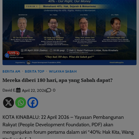
BERITA AM
BERITA TOP
WILAYAH SABAH
Mereka diberi 180 hari, apa yang Sabah dapat?
David E.
0
April 22, 2026
KOTA KINABALU: 22 April 2026 – Yayasan Pembangunan
Rakyat (People Development Foundation, PDF) akan
menganjurkan forum pertama dalam siri “40%: Hak Kita, Wang