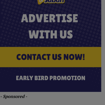
- Sponsored -