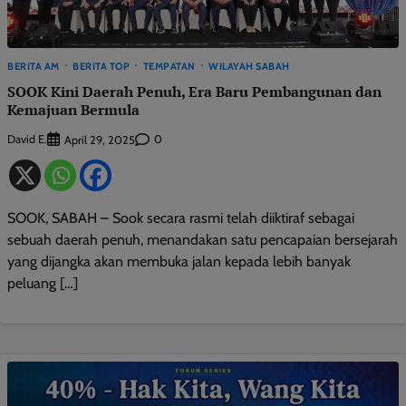
BERITA AM
BERITA TOP
TEMPATAN
WILAYAH SABAH
SOOK Kini Daerah Penuh, Era Baru Pembangunan dan
Kemajuan Bermula
David E.
0
April 29, 2025
SOOK, SABAH – Sook secara rasmi telah diiktiraf sebagai
sebuah daerah penuh, menandakan satu pencapaian bersejarah
yang dijangka akan membuka jalan kepada lebih banyak
peluang […]