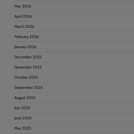
May 2026
April 2026
March 2026
February 2026
January 2026
December 2025
November 2025
October 2025
September 2025
August 2025
July 2025
June 2025
May 2025