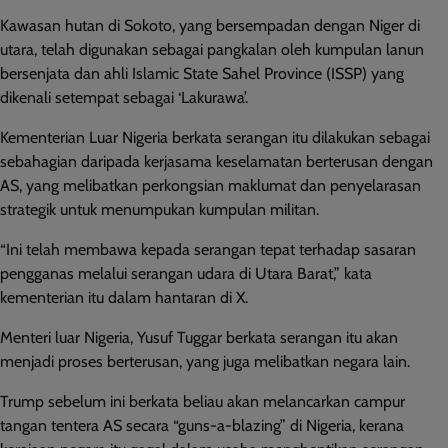
Kawasan hutan di Sokoto, yang bersempadan dengan Niger di
utara, telah digunakan sebagai pangkalan oleh kumpulan lanun
bersenjata dan ahli Islamic State Sahel Province (ISSP) yang
dikenali setempat sebagai ‘Lakurawa’.
Kementerian Luar Nigeria berkata serangan itu dilakukan sebagai
sebahagian daripada kerjasama keselamatan berterusan dengan
AS, yang melibatkan perkongsian maklumat dan penyelarasan
strategik untuk menumpukan kumpulan militan.
“Ini telah membawa kepada serangan tepat terhadap sasaran
pengganas melalui serangan udara di Utara Barat,” kata
kementerian itu dalam hantaran di X.
Menteri luar Nigeria, Yusuf Tuggar berkata serangan itu akan
menjadi proses berterusan, yang juga melibatkan negara lain.
Trump sebelum ini berkata beliau akan melancarkan campur
tangan tentera AS secara “guns-a-blazing” di Nigeria, kerana