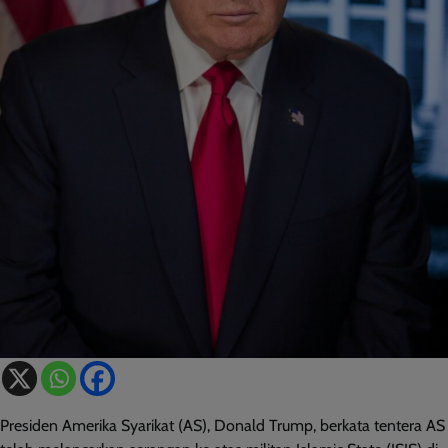
Presiden Amerika Syarikat (AS), Donald Trump, berkata tentera AS