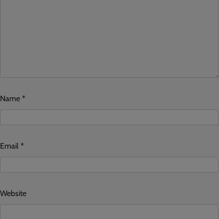
Name
*
Email
*
Website