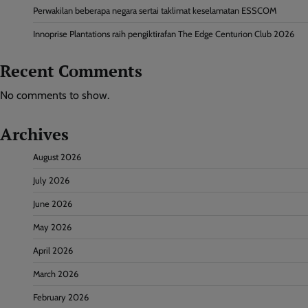
Perwakilan beberapa negara sertai taklimat keselamatan ESSCOM
Innoprise Plantations raih pengiktirafan The Edge Centurion Club 2026
Recent Comments
No comments to show.
Archives
August 2026
July 2026
June 2026
May 2026
April 2026
March 2026
February 2026