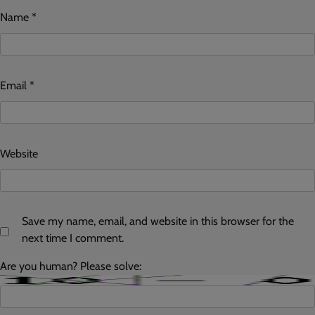
Name
*
Email
*
Website
Save my name, email, and website in this browser for the
next time I comment.
Are you human? Please solve: