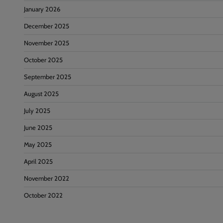
January 2026
December 2025
November 2025
October 2025
September 2025
August 2025
July 2025
June 2025
May 2025
April 2025
November 2022
October 2022