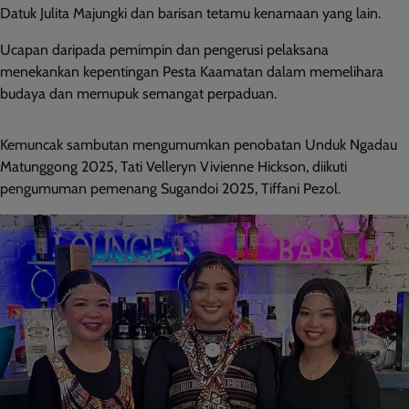
Datuk Julita Majungki dan barisan tetamu kenamaan yang lain.
Ucapan daripada pemimpin dan pengerusi pelaksana
menekankan kepentingan Pesta Kaamatan dalam memelihara
budaya dan memupuk semangat perpaduan.
Kemuncak sambutan mengumumkan penobatan Unduk Ngadau
Matunggong 2025, Tati Velleryn Vivienne Hickson, diikuti
pengumuman pemenang Sugandoi 2025, Tiffani Pezol.