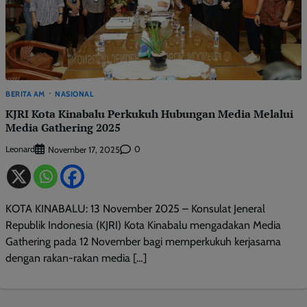
BERITA AM
NASIONAL
KJRI Kota Kinabalu Perkukuh Hubungan Media Melalui
Media Gathering 2025
Leonard
0
November 17, 2025
KOTA KINABALU: 13 November 2025 – Konsulat Jeneral
Republik Indonesia (KJRI) Kota Kinabalu mengadakan Media
Gathering pada 12 November bagi memperkukuh kerjasama
dengan rakan-rakan media […]