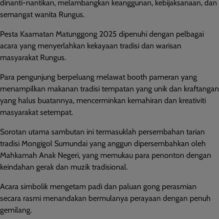
dinanti-nantikan, melambangkan keanggunan, kebijaksanaan, dan
semangat wanita Rungus.
Pesta Kaamatan Matunggong 2025 dipenuhi dengan pelbagai
acara yang menyerlahkan kekayaan tradisi dan warisan
masyarakat Rungus.
Para pengunjung berpeluang melawat booth pameran yang
menampilkan makanan tradisi tempatan yang unik dan kraftangan
yang halus buatannya, mencerminkan kemahiran dan kreativiti
masyarakat setempat.
Sorotan utama sambutan ini termasuklah persembahan tarian
tradisi Mongigol Sumundai yang anggun dipersembahkan oleh
Mahkamah Anak Negeri, yang memukau para penonton dengan
keindahan gerak dan muzik tradisional.
Acara simbolik mengetam padi dan paluan gong perasmian
secara rasmi menandakan bermulanya perayaan dengan penuh
gemilang.