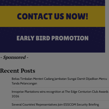
- Sponsored -
Recent Posts
Bekas Timbalan Menteri Cadang Jambatan Sungai Damit Dijadikan Mercu
Tanda Pelancongan
Innoprise Plantations wins recognition at The Edge Centurion Club Awards
2026
Several Countries’ Representatives Join ESSCOM Security Briefing