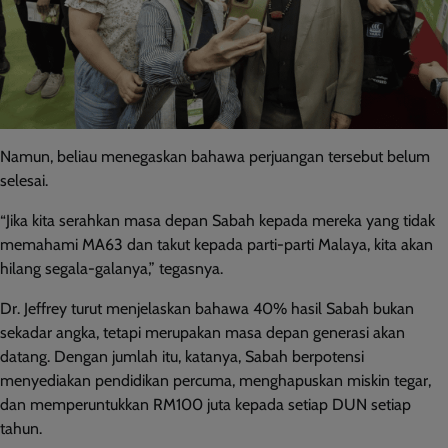
Namun, beliau menegaskan bahawa perjuangan tersebut belum
selesai.
“Jika kita serahkan masa depan Sabah kepada mereka yang tidak
memahami MA63 dan takut kepada parti-parti Malaya, kita akan
hilang segala-galanya,” tegasnya.
Dr. Jeffrey turut menjelaskan bahawa 40% hasil Sabah bukan
sekadar angka, tetapi merupakan masa depan generasi akan
datang. Dengan jumlah itu, katanya, Sabah berpotensi
menyediakan pendidikan percuma, menghapuskan miskin tegar,
dan memperuntukkan RM100 juta kepada setiap DUN setiap
tahun.