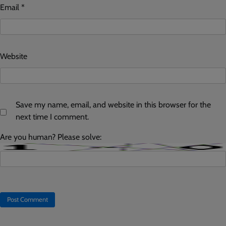
Email
*
Website
Save my name, email, and website in this browser for the
next time I comment.
Are you human? Please solve: