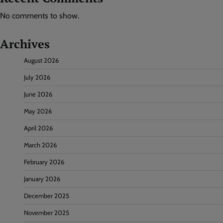
No comments to show.
Archives
August 2026
July 2026
June 2026
May 2026
April 2026
March 2026
February 2026
January 2026
December 2025
November 2025