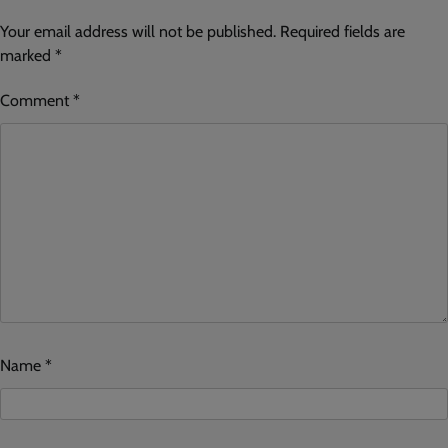
Your email address will not be published.
Required fields are
marked
*
Comment
*
Name
*