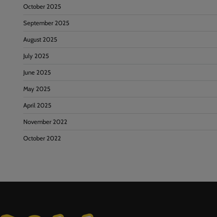
October 2025
September 2025
August 2025
July 2025
June 2025
May 2025
April 2025
November 2022
October 2022