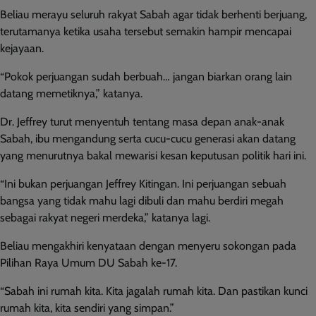
Beliau merayu seluruh rakyat Sabah agar tidak berhenti berjuang,
terutamanya ketika usaha tersebut semakin hampir mencapai
kejayaan.
“Pokok perjuangan sudah berbuah… jangan biarkan orang lain
datang memetiknya,” katanya.
Dr. Jeffrey turut menyentuh tentang masa depan anak-anak
Sabah, ibu mengandung serta cucu-cucu generasi akan datang
yang menurutnya bakal mewarisi kesan keputusan politik hari ini.
“Ini bukan perjuangan Jeffrey Kitingan. Ini perjuangan sebuah
bangsa yang tidak mahu lagi dibuli dan mahu berdiri megah
sebagai rakyat negeri merdeka,” katanya lagi.
Beliau mengakhiri kenyataan dengan menyeru sokongan pada
Pilihan Raya Umum DU Sabah ke-17.
“Sabah ini rumah kita. Kita jagalah rumah kita. Dan pastikan kunci
rumah kita, kita sendiri yang simpan.”