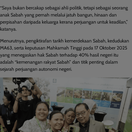
“Saya bukan bercakap sebagai ahli politik, tetapi sebagai seorang
anak Sabah yang pernah melalui jatuh bangun, hinaan dan
perpisahan daripada keluarga kerana perjuangan untuk keadilan,”
katanya.
Menurutnya, pengiktirafan tarikh kemerdekaan Sabah, kedudukan
MA63, serta keputusan Mahkamah Tinggi pada 17 Oktober 2025
yang menegaskan hak Sabah terhadap 40% hasil negeri itu
adalah “kemenangan rakyat Sabah” dan titik penting dalam
sejarah perjuangan autonomi negeri.