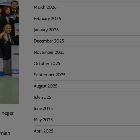
March 2026
February 2026
January 2026
December 2025
November 2025
October 2025
September 2025
August 2025
July 2025
June 2025
 negeri
May 2025
April 2025
umlah