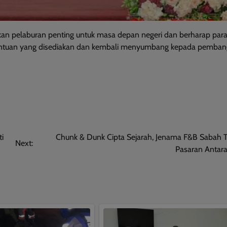
 pelaburan penting untuk masa depan negeri dan berharap para 
antuan yang disediakan dan kembali menyumbang kepada pemba
i
Chunk & Dunk Cipta Sejarah, Jenama F&B Sabah 
Next:
Pasaran Antar