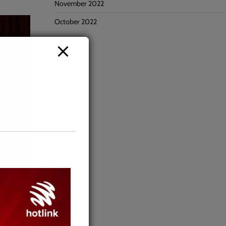
November 2022
October 2022