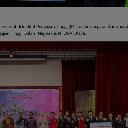
ntut di Institut Pengajian Tinggi (IPT) dalam negara akan men
ajian Tinggi Dalam Negeri (SENTOSA) 2026.