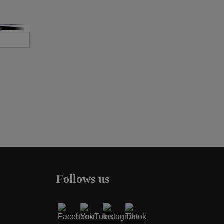
Follows us