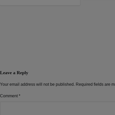
Leave a Reply
Your email address will not be published.
Required fields are 
Comment
*