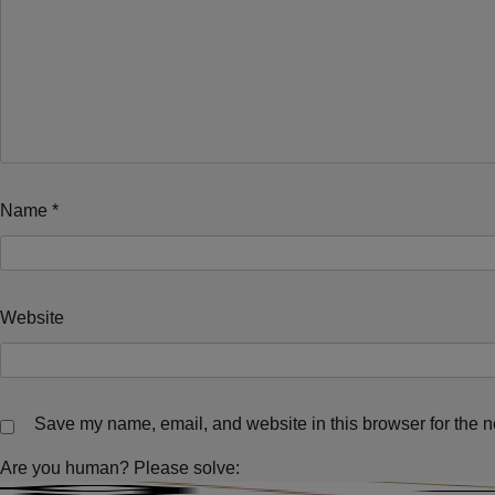
Name
*
Website
Save my name, email, and website in this browser for the n
Are you human? Please solve: