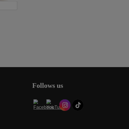
Follows us