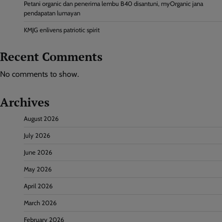
Petani organic dan penerima lembu B40 disantuni, myOrganic jana
pendapatan lumayan
KMJG enlivens patriotic spirit
Recent Comments
No comments to show.
Archives
August 2026
July 2026
June 2026
May 2026
April 2026
March 2026
February 2026