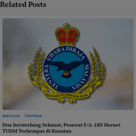
Related Posts
BERITA AM
TEMPATAN
Dua Juruterbang Selamat, Pesawat F/A-18D Hornet
TUDM Terhempas di Kuantan