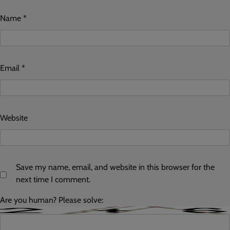
Name
*
Email
*
Website
Save my name, email, and website in this browser for the
next time I comment.
Are you human? Please solve: