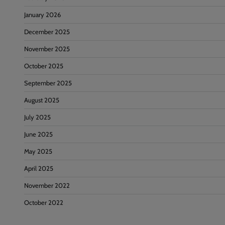
January 2026
December 2025
November 2025
October 2025
September 2025
August 2025
July 2025
June 2025
May 2025
April 2025
November 2022
October 2022