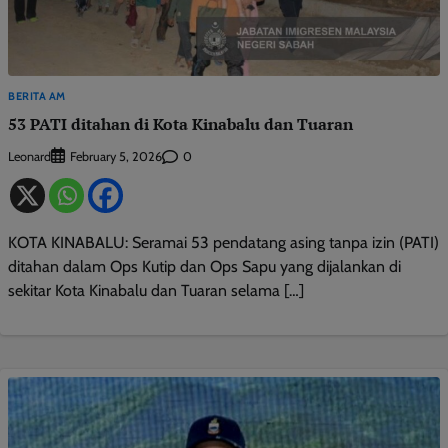
BERITA AM
53 PATI ditahan di Kota Kinabalu dan Tuaran
Leonard
0
February 5, 2026
KOTA KINABALU: Seramai 53 pendatang asing tanpa izin (PATI)
ditahan dalam Ops Kutip dan Ops Sapu yang dijalankan di
sekitar Kota Kinabalu dan Tuaran selama […]