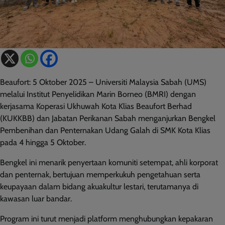
Beaufort: 5 Oktober 2025 – Universiti Malaysia Sabah (UMS)
melalui Institut Penyelidikan Marin Borneo (BMRI) dengan
kerjasama Koperasi Ukhuwah Kota Klias Beaufort Berhad
(KUKKBB) dan Jabatan Perikanan Sabah menganjurkan Bengkel
Pembenihan dan Penternakan Udang Galah di SMK Kota Klias
pada 4 hingga 5 Oktober.
Bengkel ini menarik penyertaan komuniti setempat, ahli korporat
dan penternak, bertujuan memperkukuh pengetahuan serta
keupayaan dalam bidang akuakultur lestari, terutamanya di
kawasan luar bandar.
Program ini turut menjadi platform menghubungkan kepakaran