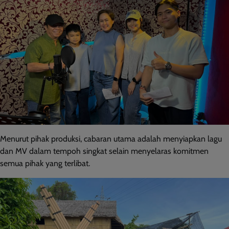
Menurut pihak produksi, cabaran utama adalah menyiapkan lagu
dan MV dalam tempoh singkat selain menyelaras komitmen
semua pihak yang terlibat.