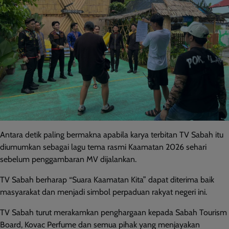
Antara detik paling bermakna apabila karya terbitan TV Sabah itu
diumumkan sebagai lagu tema rasmi Kaamatan 2026 sehari
sebelum penggambaran MV dijalankan.
TV Sabah berharap “Suara Kaamatan Kita” dapat diterima baik
masyarakat dan menjadi simbol perpaduan rakyat negeri ini.
TV Sabah turut merakamkan penghargaan kepada Sabah Tourism
Board, Kovac Perfume dan semua pihak yang menjayakan