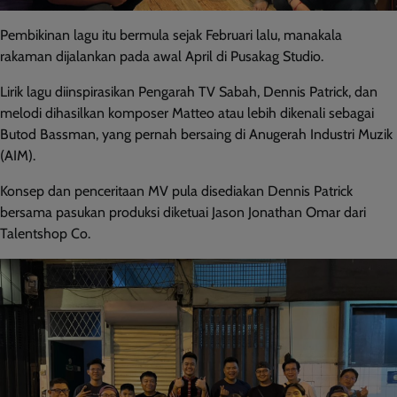
Pembikinan lagu itu bermula sejak Februari lalu, manakala
rakaman dijalankan pada awal April di Pusakag Studio.
Lirik lagu diinspirasikan Pengarah TV Sabah, Dennis Patrick, dan
melodi dihasilkan komposer Matteo atau lebih dikenali sebagai
Butod Bassman, yang pernah bersaing di Anugerah Industri Muzik
(AIM).
Konsep dan penceritaan MV pula disediakan Dennis Patrick
bersama pasukan produksi diketuai Jason Jonathan Omar dari
Talentshop Co.