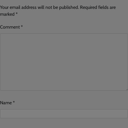
Your email address will not be published.
Required fields are
marked
*
Comment
*
Name
*