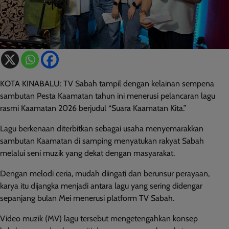
KOTA KINABALU: TV Sabah tampil dengan kelainan sempena
sambutan Pesta Kaamatan tahun ini menerusi pelancaran lagu
rasmi Kaamatan 2026 berjudul “Suara Kaamatan Kita.”
Lagu berkenaan diterbitkan sebagai usaha menyemarakkan
sambutan Kaamatan di samping menyatukan rakyat Sabah
melalui seni muzik yang dekat dengan masyarakat.
Dengan melodi ceria, mudah diingati dan berunsur perayaan,
karya itu dijangka menjadi antara lagu yang sering didengar
sepanjang bulan Mei menerusi platform TV Sabah.
Video muzik (MV) lagu tersebut mengetengahkan konsep