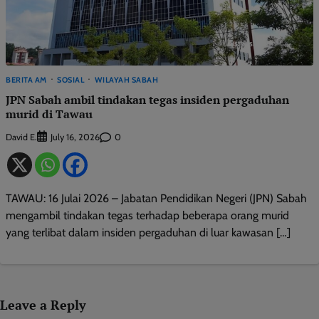
BERITA AM
SOSIAL
WILAYAH SABAH
JPN Sabah ambil tindakan tegas insiden pergaduhan
murid di Tawau
David E.
0
July 16, 2026
TAWAU: 16 Julai 2026 – Jabatan Pendidikan Negeri (JPN) Sabah
mengambil tindakan tegas terhadap beberapa orang murid
yang terlibat dalam insiden pergaduhan di luar kawasan […]
Leave a Reply