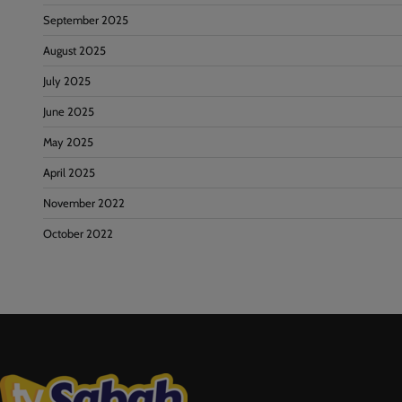
September 2025
August 2025
July 2025
June 2025
May 2025
April 2025
November 2022
October 2022