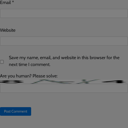
Email
*
Website
Save my name, email, and website in this browser for the
next time I comment.
Are you human? Please solve: