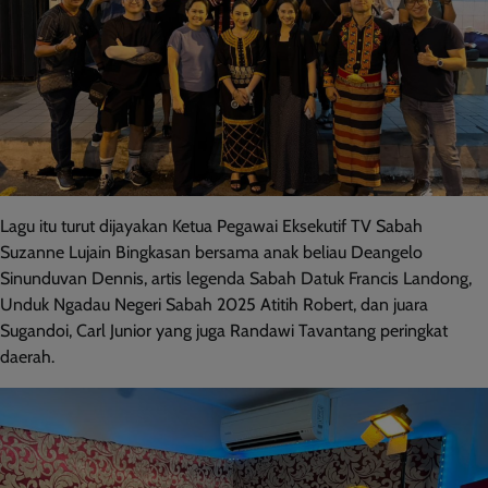
Lagu itu turut dijayakan Ketua Pegawai Eksekutif TV Sabah
Suzanne Lujain Bingkasan bersama anak beliau Deangelo
Sinunduvan Dennis, artis legenda Sabah Datuk Francis Landong,
Unduk Ngadau Negeri Sabah 2025 Atitih Robert, dan juara
Sugandoi, Carl Junior yang juga Randawi Tavantang peringkat
daerah.