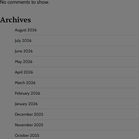
No comments to show.
Archives
August 2026
July 2026
June 2026
May 2026
April 2026
March 2026
February 2026
January 2026
December 2025
November 2025
October 2025