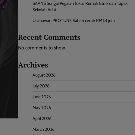
SAANS Sungai Pegalan fokus Rumah Etnik dan Tapak
Sekolah Adat
Usahawan PROTUNE Sabah cecah RM1.4 juta
Recent Comments
No comments to show.
Archives
August 2026
July 2026
June 2026
May 2026
April 2026
March 2026