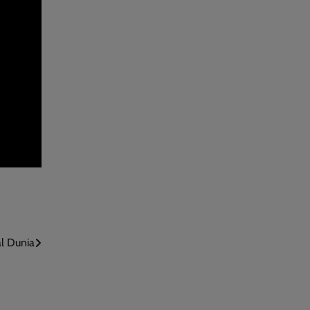
l Dunia