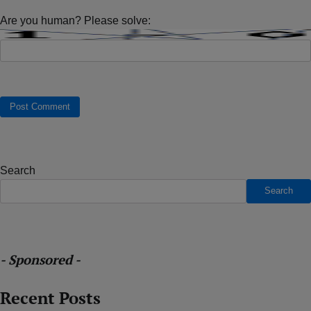
Are you human? Please solve:
Search
Search
- Sponsored -
Recent Posts