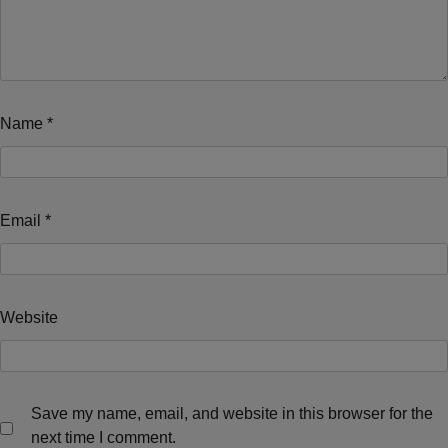
Name
*
Email
*
Website
Save my name, email, and website in this browser for the
next time I comment.