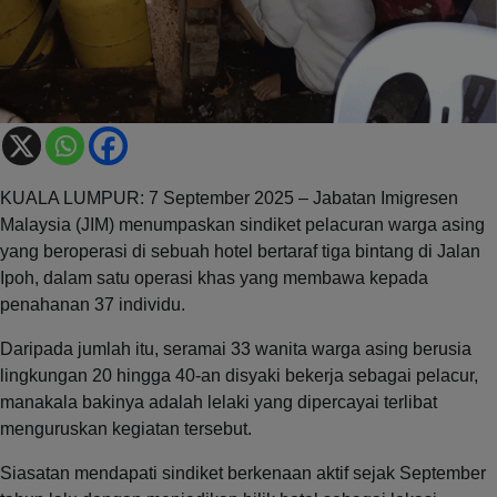
KUALA LUMPUR: 7 September 2025 – Jabatan Imigresen
Malaysia (JIM) menumpaskan sindiket pelacuran warga asing
yang beroperasi di sebuah hotel bertaraf tiga bintang di Jalan
Ipoh, dalam satu operasi khas yang membawa kepada
penahanan 37 individu.
Daripada jumlah itu, seramai 33 wanita warga asing berusia
lingkungan 20 hingga 40-an disyaki bekerja sebagai pelacur,
manakala bakinya adalah lelaki yang dipercayai terlibat
menguruskan kegiatan tersebut.
Siasatan mendapati sindiket berkenaan aktif sejak September