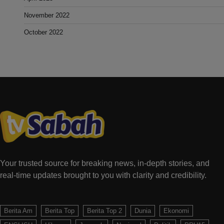
November 2022
October 2022
Your trusted source for breaking news, in-depth stories, and
real-time updates brought to you with clarity and credibility.
Berita Am
Berita Top
Berita Top 2
Dunia
Ekonomi