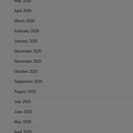
May 2026
April 2026
March 2026
February 2026
January 2026
December 2025
November 2025
October 2025
September 2025
August 2025
July 2025
June 2025
May 2025
April 2025