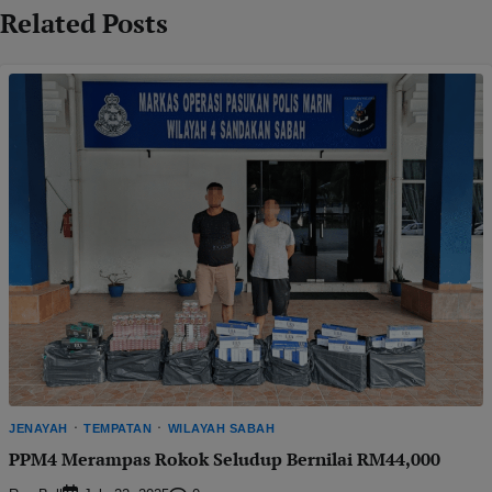
Related Posts
JENAYAH
TEMPATAN
WILAYAH SABAH
PPM4 Merampas Rokok Seludup Bernilai RM44,000