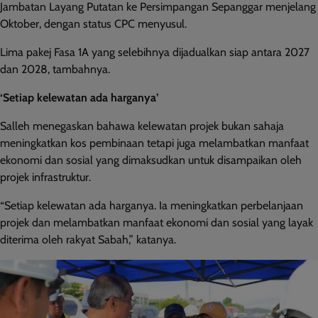
Jambatan Layang Putatan ke Persimpangan Sepanggar menjelang
Oktober, dengan status CPC menyusul.
Lima pakej Fasa 1A yang selebihnya dijadualkan siap antara 2027
dan 2028, tambahnya.
‘Setiap kelewatan ada harganya’
Salleh menegaskan bahawa kelewatan projek bukan sahaja
meningkatkan kos pembinaan tetapi juga melambatkan manfaat
ekonomi dan sosial yang dimaksudkan untuk disampaikan oleh
projek infrastruktur.
“Setiap kelewatan ada harganya. Ia meningkatkan perbelanjaan
projek dan melambatkan manfaat ekonomi dan sosial yang layak
diterima oleh rakyat Sabah,” katanya.