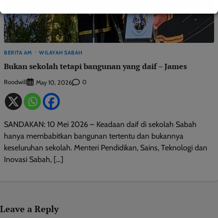
BERITA AM
WILAYAH SABAH
Bukan sekolah tetapi bangunan yang daif – James
Roodwill
0
May 10, 2026
SANDAKAN: 10 Mei 2026 – Keadaan daif di sekolah Sabah
hanya membabitkan bangunan tertentu dan bukannya
keseluruhan sekolah. Menteri Pendidikan, Sains, Teknologi dan
Inovasi Sabah, […]
Leave a Reply