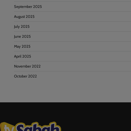
September 2025
August 2025
July 2025
June 2025
May 2025
April 2025
November 2022
October 2022