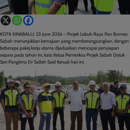
KOTA KINABALU: 23 June 2026 – Projek Lebuh Raya Pan Borneo
Sabah menunjukkan kemajuan yang memberangsangkan, dengan
beberapa pakej kerja utama dijadualkan mencapai penyiapan
separa pada tahun ini, kata Ketua Pemeriksa Projek Sabah Datuk
Seri Panglima Dr Salleh Said Keruak hari ini.