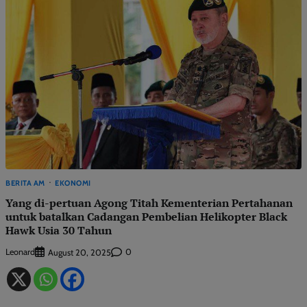
BERITA AM
EKONOMI
Yang di-pertuan Agong Titah Kementerian Pertahanan
untuk batalkan Cadangan Pembelian Helikopter Black
Hawk Usia 30 Tahun
Leonard
0
August 20, 2025