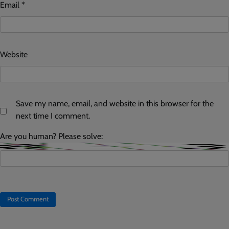
Email
*
Website
Save my name, email, and website in this browser for the
next time I comment.
Are you human? Please solve: