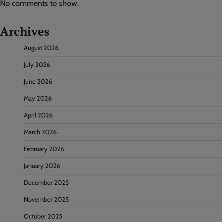
No comments to show.
Archives
August 2026
July 2026
June 2026
May 2026
April 2026
March 2026
February 2026
January 2026
December 2025
November 2025
October 2025