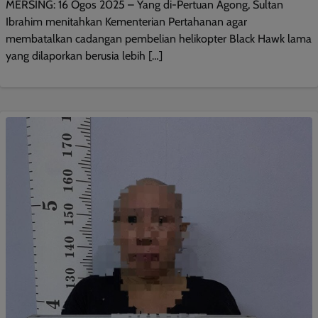
MERSING: 16 Ogos 2025 – Yang di-Pertuan Agong, Sultan
Ibrahim menitahkan Kementerian Pertahanan agar
membatalkan cadangan pembelian helikopter Black Hawk lama
yang dilaporkan berusia lebih […]